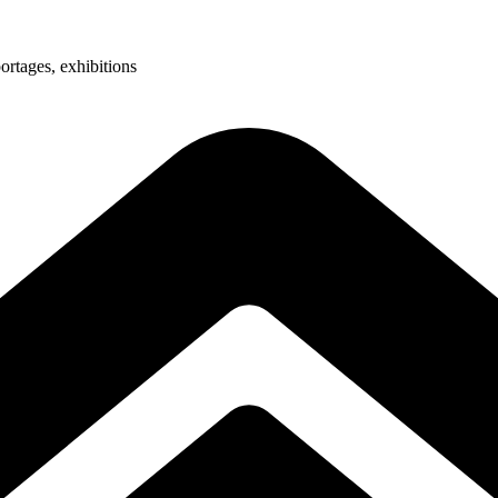
ortages, exhibitions