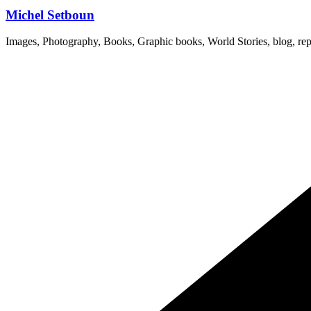
Michel Setboun
Images, Photography, Books, Graphic books, World Stories, blog, rep