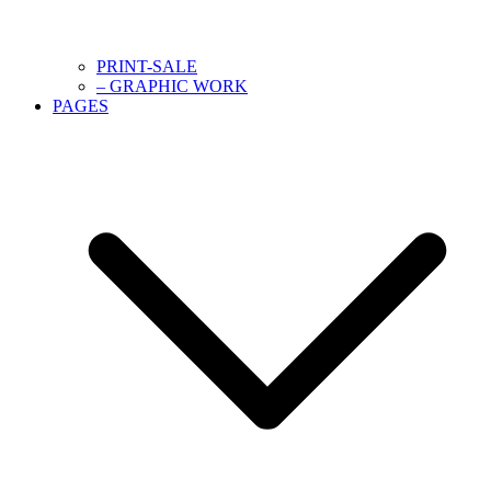
PRINT-SALE
– GRAPHIC WORK
PAGES