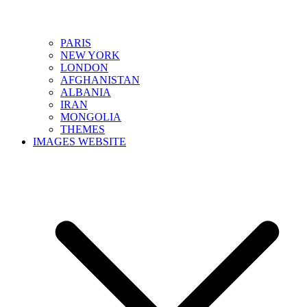
PARIS
NEW YORK
LONDON
AFGHANISTAN
ALBANIA
IRAN
MONGOLIA
THEMES
IMAGES WEBSITE