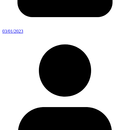
03/01/2023