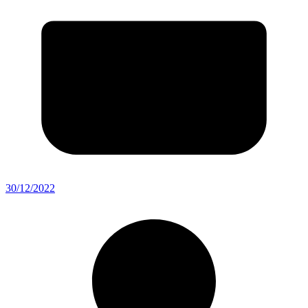
30/12/2022