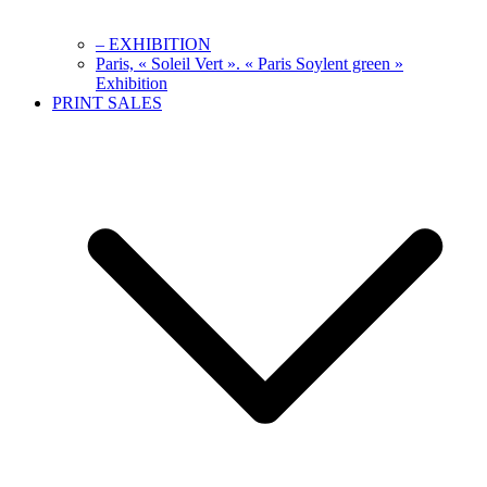
– EXHIBITION
Paris, « Soleil Vert ». « Paris Soylent green »
Exhibition
PRINT SALES