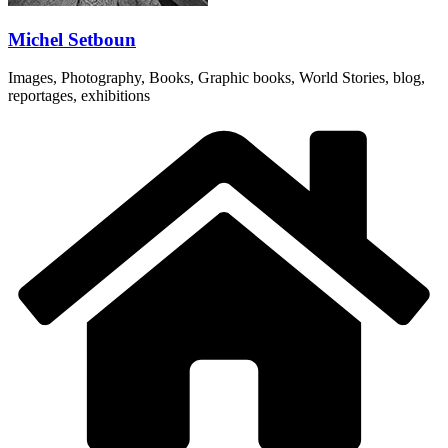
Michel Setboun
Images, Photography, Books, Graphic books, World Stories, blog,
reportages, exhibitions