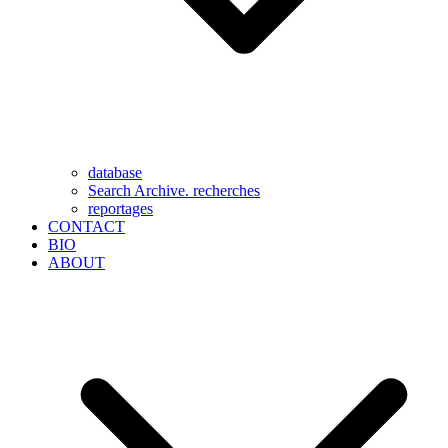
database
Search Archive. recherches
reportages
CONTACT
BIO
ABOUT