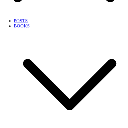
POSTS
BOOKS