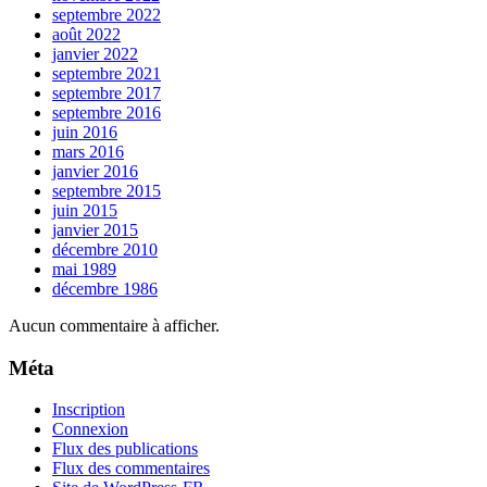
septembre 2022
août 2022
janvier 2022
septembre 2021
septembre 2017
septembre 2016
juin 2016
mars 2016
janvier 2016
septembre 2015
juin 2015
janvier 2015
décembre 2010
mai 1989
décembre 1986
Aucun commentaire à afficher.
Méta
Inscription
Connexion
Flux des publications
Flux des commentaires