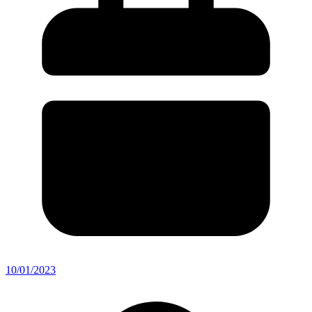
10/01/2023