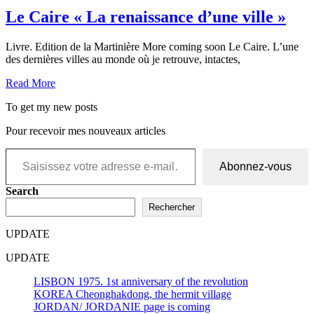
Le Caire « La renaissance d’une ville »
Livre. Edition de la Martinière More coming soon Le Caire. L’une
des dernières villes au monde où je retrouve, intactes,
Read More
To get my new posts
Pour recevoir mes nouveaux articles
Saisissez votre adresse e-mail…
Abonnez-vous
Search
Rechercher
UPDATE
UPDATE
LISBON 1975. 1st anniversary of the revolution
KOREA Cheonghakdong, the hermit village
JORDAN/ JORDANIE page is coming