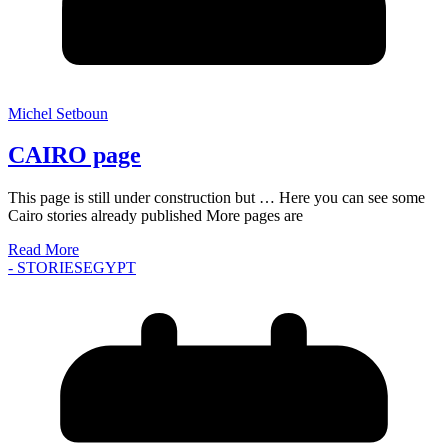
Michel Setboun
CAIRO page
This page is still under construction but … Here you can see some
Cairo stories already published More pages are
Read More
- STORIES
EGYPT