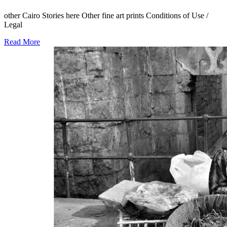
other Cairo Stories here Other fine art prints Conditions of Use /
Legal
Read More