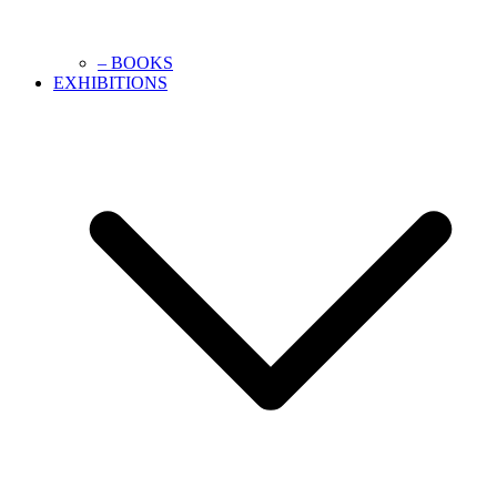
– BOOKS
EXHIBITIONS