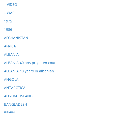
– VIDEO
– WAR
1975
1986
AFGHANISTAN
AFRICA
ALBANIA
ALBANIA 40 ans projet en cours
ALBANIA 40 years in albanian
ANGOLA
ANTARCTICA
AUSTRAL ISLANDS
BANGLADESH
BENIN