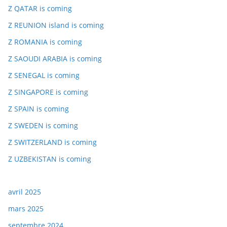
Z QATAR is coming
Z REUNION island is coming
Z ROMANIA is coming
Z SAOUDI ARABIA is coming
Z SENEGAL is coming
Z SINGAPORE is coming
Z SPAIN is coming
Z SWEDEN is coming
Z SWITZERLAND is coming
Z UZBEKISTAN is coming
avril 2025
mars 2025
septembre 2024