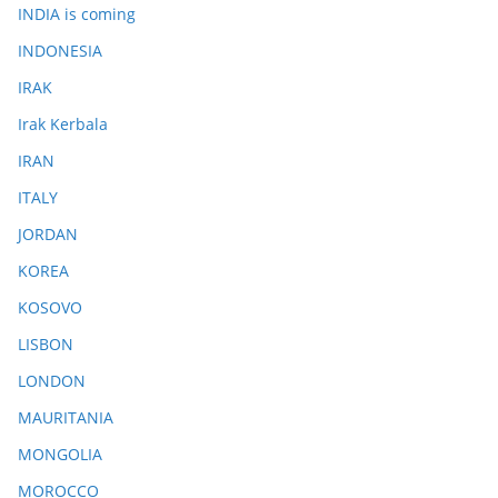
INDIA is coming
INDONESIA
IRAK
Irak Kerbala
IRAN
ITALY
JORDAN
KOREA
KOSOVO
LISBON
LONDON
MAURITANIA
MONGOLIA
MOROCCO