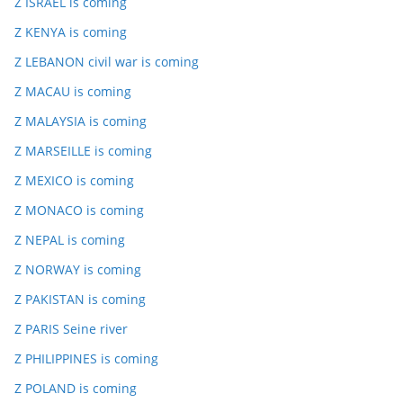
Z ISRAEL is coming
Z KENYA is coming
Z LEBANON civil war is coming
Z MACAU is coming
Z MALAYSIA is coming
Z MARSEILLE is coming
Z MEXICO is coming
Z MONACO is coming
Z NEPAL is coming
Z NORWAY is coming
Z PAKISTAN is coming
Z PARIS Seine river
Z PHILIPPINES is coming
Z POLAND is coming