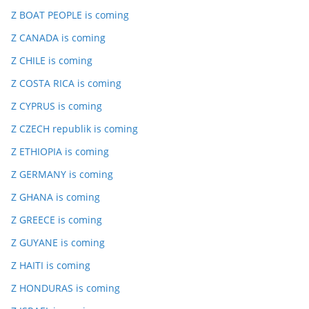
Z BOAT PEOPLE is coming
Z CANADA is coming
Z CHILE is coming
Z COSTA RICA is coming
Z CYPRUS is coming
Z CZECH republik is coming
Z ETHIOPIA is coming
Z GERMANY is coming
Z GHANA is coming
Z GREECE is coming
Z GUYANE is coming
Z HAITI is coming
Z HONDURAS is coming