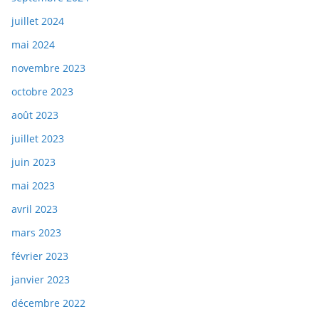
juillet 2024
mai 2024
novembre 2023
octobre 2023
août 2023
juillet 2023
juin 2023
mai 2023
avril 2023
mars 2023
février 2023
janvier 2023
décembre 2022