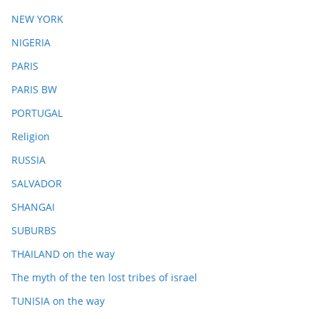
NEW YORK
NIGERIA
PARIS
PARIS BW
PORTUGAL
Religion
RUSSIA
SALVADOR
SHANGAI
SUBURBS
THAILAND on the way
The myth of the ten lost tribes of israel
TUNISIA on the way