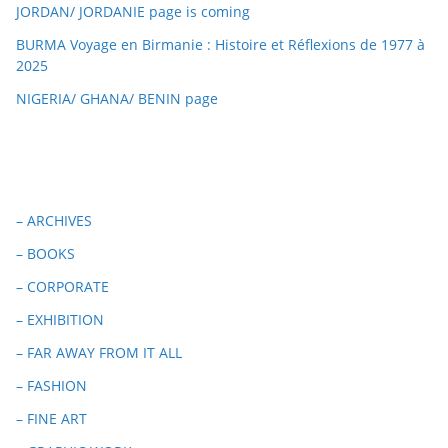
JORDAN/ JORDANIE page is coming
BURMA Voyage en Birmanie : Histoire et Réflexions de 1977 à
2025
NIGERIA/ GHANA/ BENIN page
– ARCHIVES
– BOOKS
– CORPORATE
– EXHIBITION
– FAR AWAY FROM IT ALL
– FASHION
– FINE ART