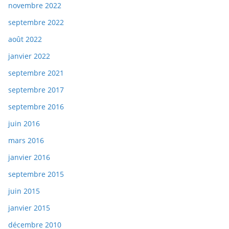
novembre 2022
septembre 2022
août 2022
janvier 2022
septembre 2021
septembre 2017
septembre 2016
juin 2016
mars 2016
janvier 2016
septembre 2015
juin 2015
janvier 2015
décembre 2010