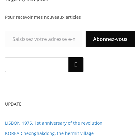
Pour recevoir mes nouveaux articles
Abonnez-vous
Rechercher
UPDATE
LISBON 1975. 1st anniversary of the revolution
KOREA Cheonghakdong, the hermit village