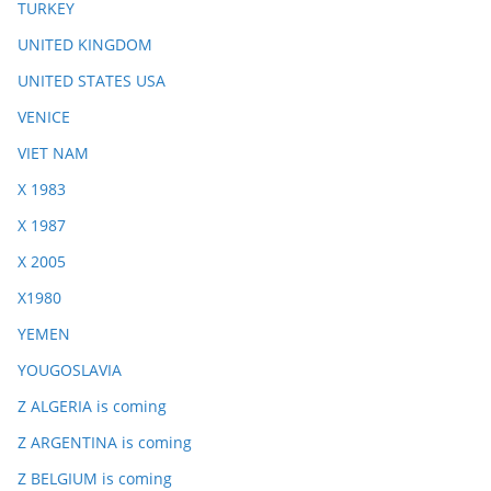
TURKEY
UNITED KINGDOM
UNITED STATES USA
VENICE
VIET NAM
X 1983
X 1987
X 2005
X1980
YEMEN
YOUGOSLAVIA
Z ALGERIA is coming
Z ARGENTINA is coming
Z BELGIUM is coming