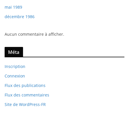
mai 1989
décembre 1986
Aucun commentaire à afficher.
Méta
Inscription
Connexion
Flux des publications
Flux des commentaires
Site de WordPress-FR