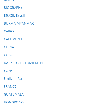
BIOGRAPHY
BRAZIL Bresil
BURMA MYANMAR
CAIRO
CAPE VERDE
CHINA
CUBA
DARK LIGHT- LUMIERE NOIRE
EGYPT
Emily in Paris
FRANCE
GUATEMALA
HONGKONG