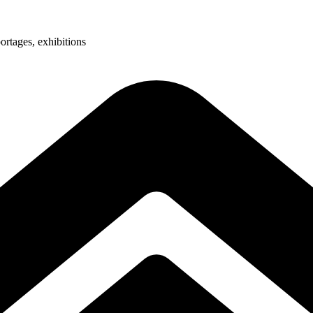
ortages, exhibitions