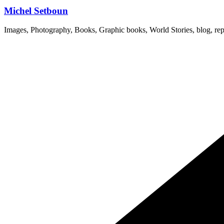
Michel Setboun
Images, Photography, Books, Graphic books, World Stories, blog, rep