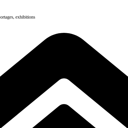
ortages, exhibitions