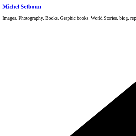
Michel Setboun
Images, Photography, Books, Graphic books, World Stories, blog, rep