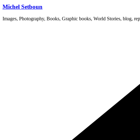
Michel Setboun
Images, Photography, Books, Graphic books, World Stories, blog, rep