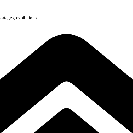
ortages, exhibitions