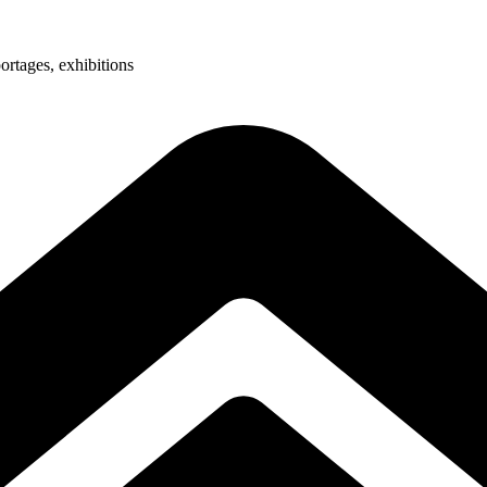
ortages, exhibitions