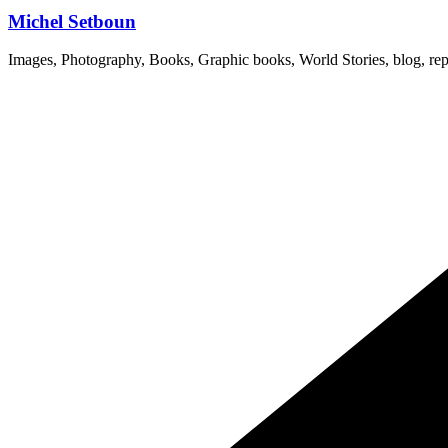
Michel Setboun
Images, Photography, Books, Graphic books, World Stories, blog, rep