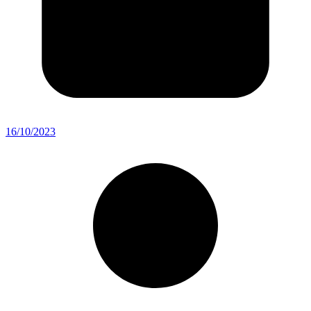
16/10/2023