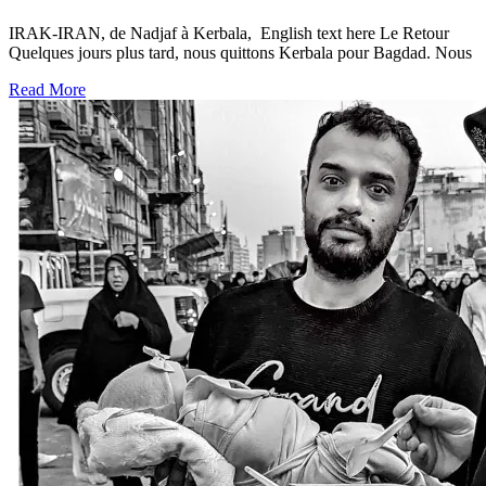
IRAK-IRAN, de Nadjaf à Kerbala, English text here Le Retour
Quelques jours plus tard, nous quittons Kerbala pour Bagdad. Nous
Read More