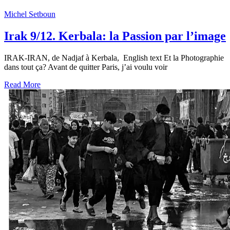
Michel Setboun
Irak 9/12. Kerbala: la Passion par l’image
IRAK-IRAN, de Nadjaf à Kerbala, English text Et la Photographie
dans tout ça? Avant de quitter Paris, j’ai voulu voir
Read More