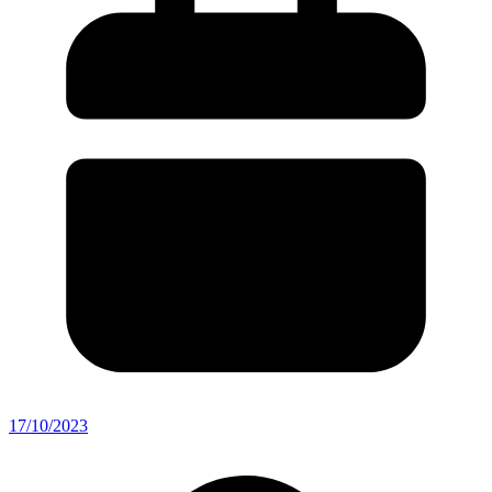
17/10/2023