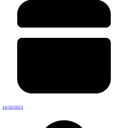
16/10/2023