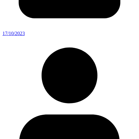
17/10/2023