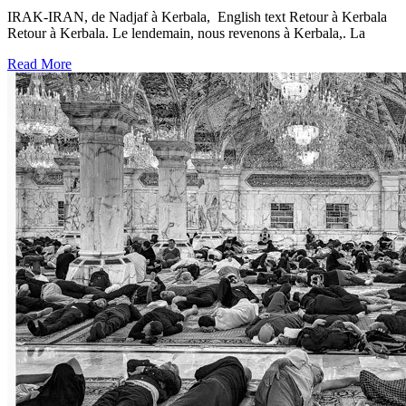
IRAK-IRAN, de Nadjaf à Kerbala, English text Retour à Kerbala
Retour à Kerbala. Le lendemain, nous revenons à Kerbala,. La
Read More