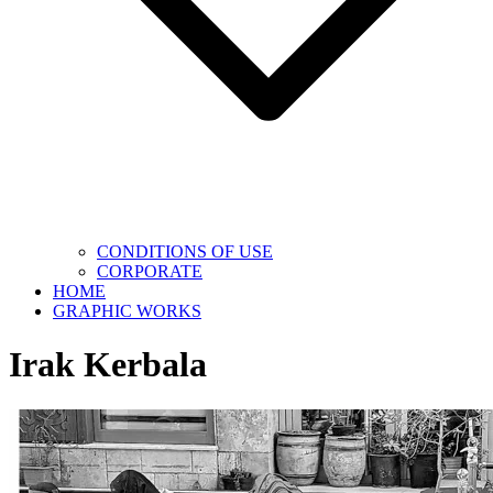
CONDITIONS OF USE
CORPORATE
HOME
GRAPHIC WORKS
Irak Kerbala