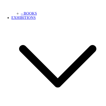
– BOOKS
EXHIBITIONS