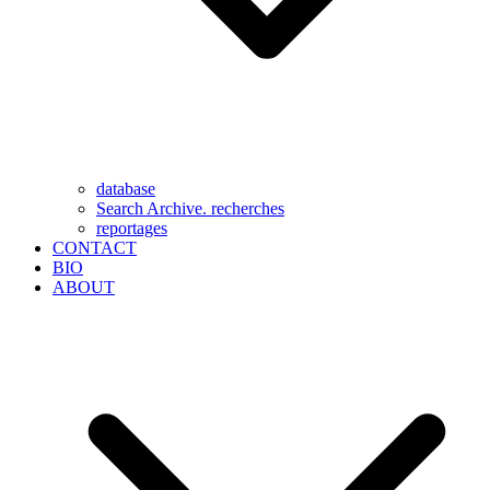
database
Search Archive. recherches
reportages
CONTACT
BIO
ABOUT