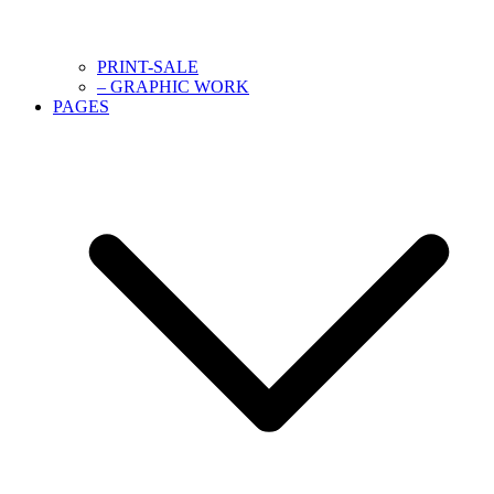
PRINT-SALE
– GRAPHIC WORK
PAGES