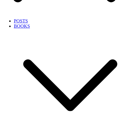
POSTS
BOOKS