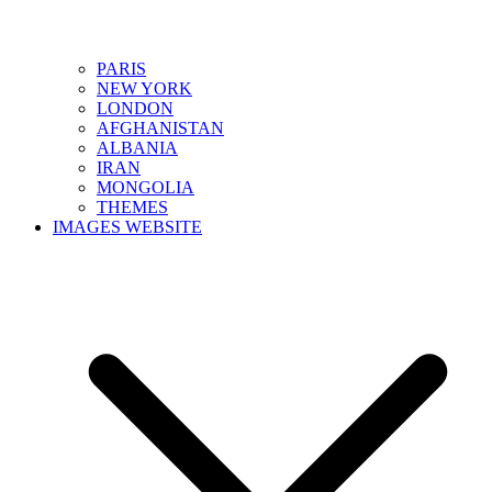
PARIS
NEW YORK
LONDON
AFGHANISTAN
ALBANIA
IRAN
MONGOLIA
THEMES
IMAGES WEBSITE