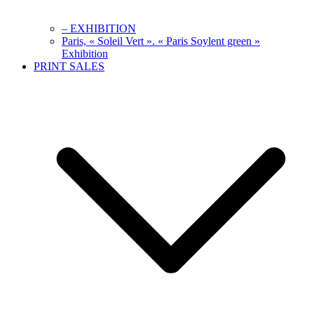
– EXHIBITION
Paris, « Soleil Vert ». « Paris Soylent green »
Exhibition
PRINT SALES