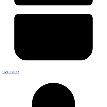
16/10/2023