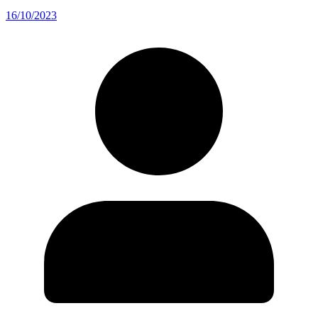
16/10/2023