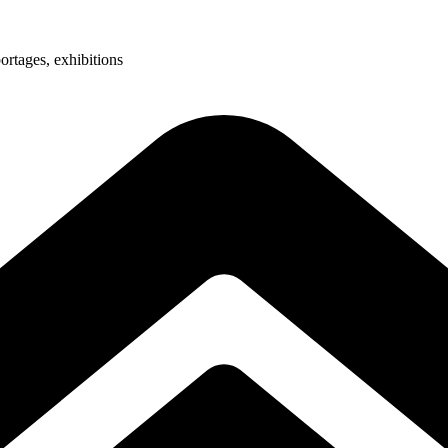
ortages, exhibitions