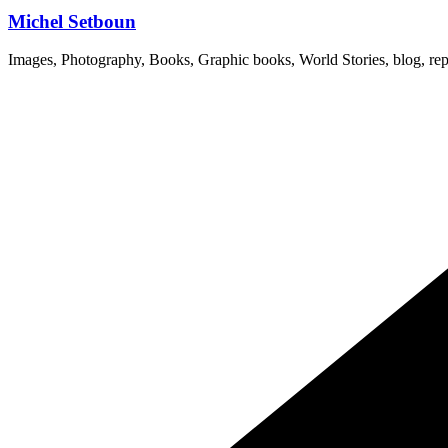
Michel Setboun
Images, Photography, Books, Graphic books, World Stories, blog, rep