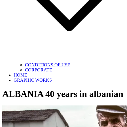
CONDITIONS OF USE
CORPORATE
HOME
GRAPHIC WORKS
ALBANIA 40 years in albanian