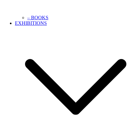
– BOOKS
EXHIBITIONS