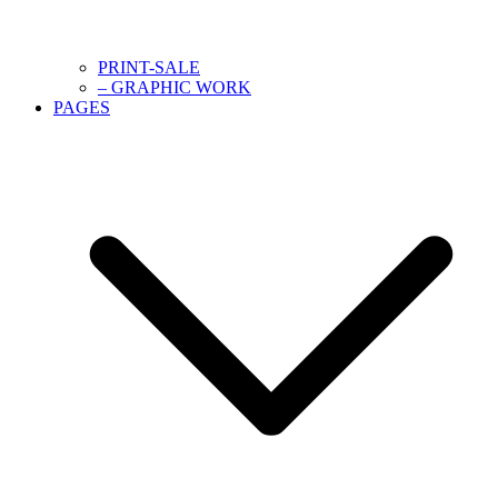
PRINT-SALE
– GRAPHIC WORK
PAGES