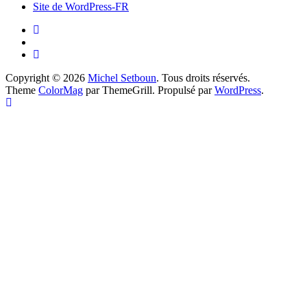
Site de WordPress-FR
Copyright © 2026
Michel Setboun
. Tous droits réservés.
Theme
ColorMag
par ThemeGrill. Propulsé par
WordPress
.