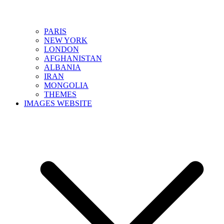
PARIS
NEW YORK
LONDON
AFGHANISTAN
ALBANIA
IRAN
MONGOLIA
THEMES
IMAGES WEBSITE