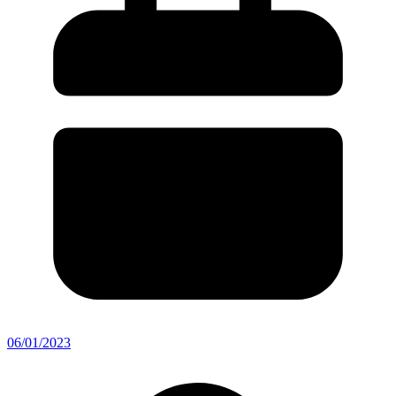
06/01/2023