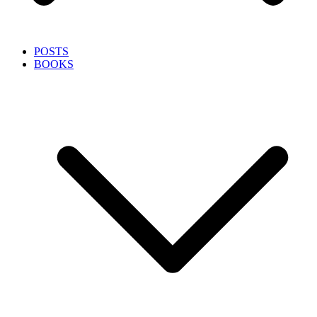
POSTS
BOOKS