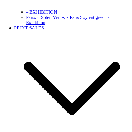
– EXHIBITION
Paris, « Soleil Vert ». « Paris Soylent green »
Exhibition
PRINT SALES