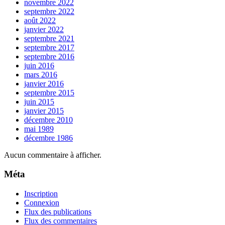
novembre 2022
septembre 2022
août 2022
janvier 2022
septembre 2021
septembre 2017
septembre 2016
juin 2016
mars 2016
janvier 2016
septembre 2015
juin 2015
janvier 2015
décembre 2010
mai 1989
décembre 1986
Aucun commentaire à afficher.
Méta
Inscription
Connexion
Flux des publications
Flux des commentaires