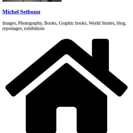
Michel Setboun
Images, Photography, Books, Graphic books, World Stories, blog,
reportages, exhibitions