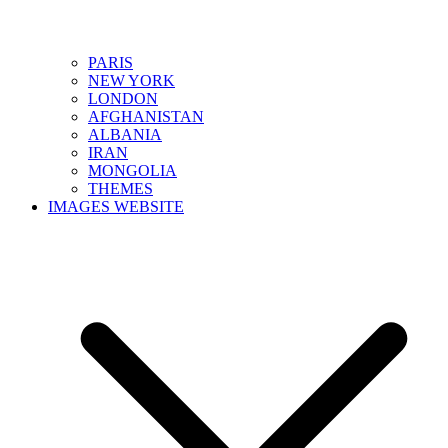
PARIS
NEW YORK
LONDON
AFGHANISTAN
ALBANIA
IRAN
MONGOLIA
THEMES
IMAGES WEBSITE