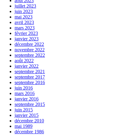
août 2023
juillet 2023
juin 2023
mai 2023
avril 2023
mars 2023
février 2023
janvier 2023
décembre 2022
novembre 2022
septembre 2022
août 2022
janvier 2022
septembre 2021
septembre 2017
septembre 2016
juin 2016
mars 2016
janvier 2016
septembre 2015
juin 2015
janvier 2015
décembre 2010
mai 1989
décembre 1986