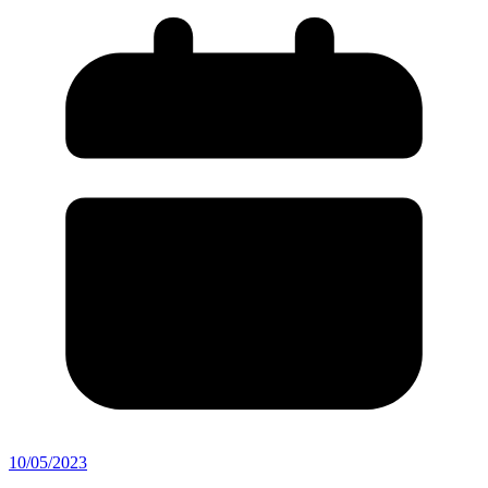
10/05/2023