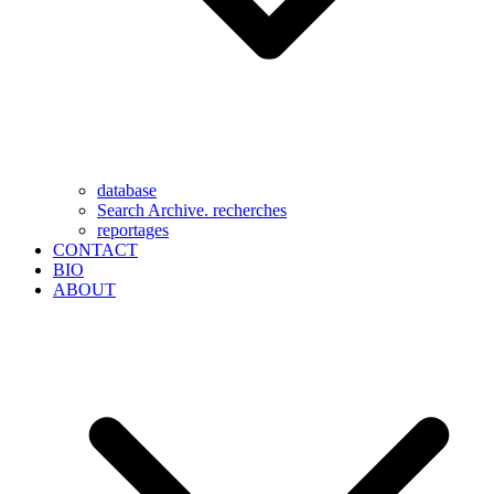
database
Search Archive. recherches
reportages
CONTACT
BIO
ABOUT