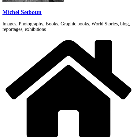
Michel Setboun
Images, Photography, Books, Graphic books, World Stories, blog,
reportages, exhibitions