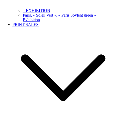
– EXHIBITION
Paris, « Soleil Vert ». « Paris Soylent green »
Exhibition
PRINT SALES