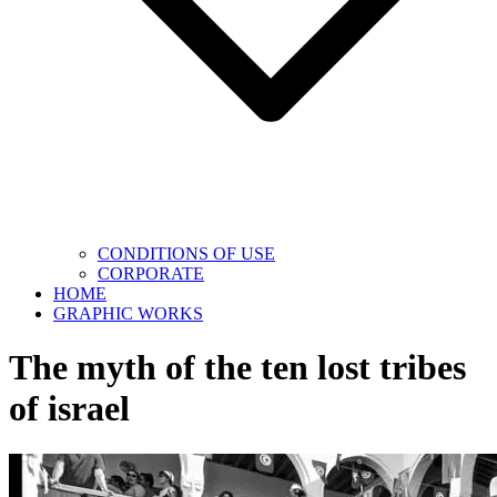
CONDITIONS OF USE
CORPORATE
HOME
GRAPHIC WORKS
The myth of the ten lost tribes
of israel