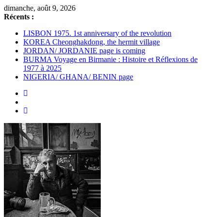
dimanche, août 9, 2026
Récents :
LISBON 1975. 1st anniversary of the revolution
KOREA Cheonghakdong, the hermit village
JORDAN/ JORDANIE page is coming
BURMA Voyage en Birmanie : Histoire et Réflexions de
1977 à 2025
NIGERIA/ GHANA/ BENIN page