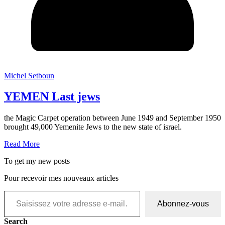
Michel Setboun
YEMEN Last jews
the Magic Carpet operation between June 1949 and September 1950
brought 49,000 Yemenite Jews to the new state of israel.
Read More
To get my new posts
Pour recevoir mes nouveaux articles
Abonnez-vous
Search