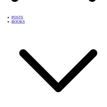
POSTS
BOOKS