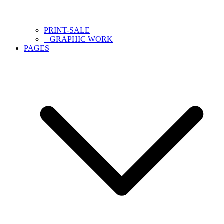
PRINT-SALE
– GRAPHIC WORK
PAGES