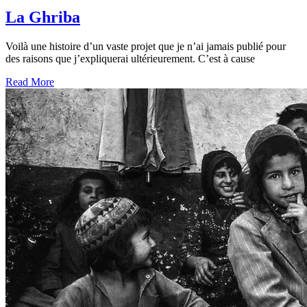
La Ghriba
Voilà une histoire d’un vaste projet que je n’ai jamais publié pour
des raisons que j’expliquerai ultérieurement. C’est à cause
Read More