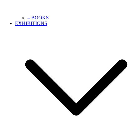
– BOOKS
EXHIBITIONS