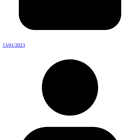
13/01/2023