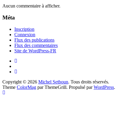
Aucun commentaire à afficher.
Méta
Inscription
Connexion
Flux des publications
Flux des commentaires
Site de WordPress-FR
Copyright © 2026
Michel Setboun
. Tous droits réservés.
Theme
ColorMag
par ThemeGrill. Propulsé par
WordPress
.