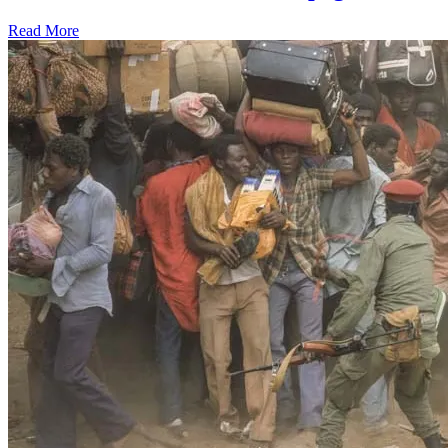
Read More