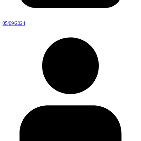
05/09/2024