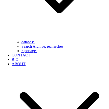
database
Search Archive. recherches
reportages
CONTACT
BIO
ABOUT