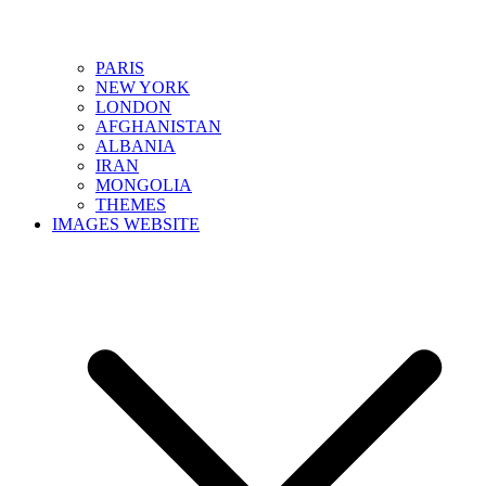
PARIS
NEW YORK
LONDON
AFGHANISTAN
ALBANIA
IRAN
MONGOLIA
THEMES
IMAGES WEBSITE