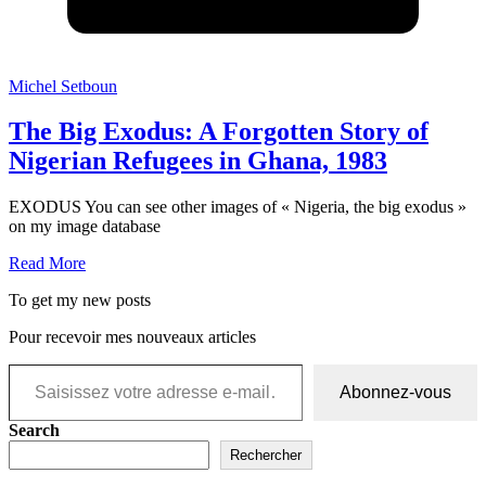
Michel Setboun
The Big Exodus: A Forgotten Story of
Nigerian Refugees in Ghana, 1983
EXODUS You can see other images of « Nigeria, the big exodus »
on my image database
Read More
To get my new posts
Pour recevoir mes nouveaux articles
Saisissez votre adresse e-mail…
Abonnez-vous
Search
Rechercher