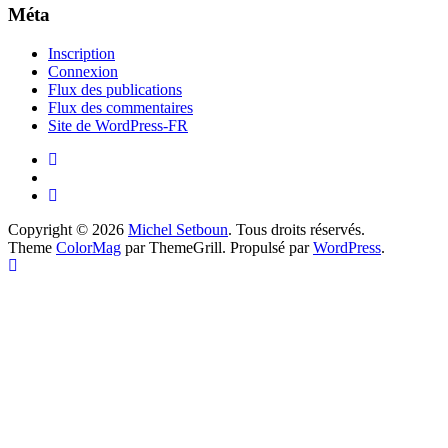
Méta
Inscription
Connexion
Flux des publications
Flux des commentaires
Site de WordPress-FR
Copyright © 2026
Michel Setboun
. Tous droits réservés.
Theme
ColorMag
par ThemeGrill. Propulsé par
WordPress
.