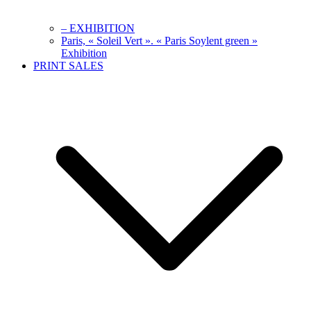
– EXHIBITION
Paris, « Soleil Vert ». « Paris Soylent green »
Exhibition
PRINT SALES