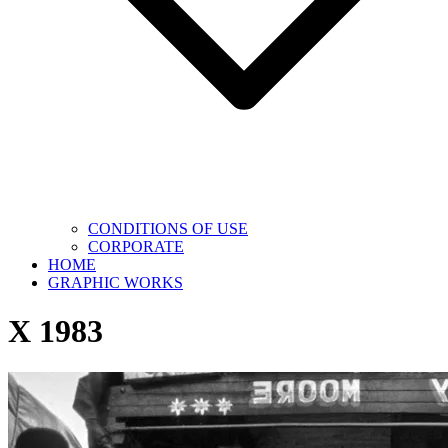
CONDITIONS OF USE
CORPORATE
HOME
GRAPHIC WORKS
X 1983