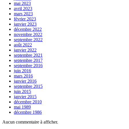
mai 2023
avril 2023
mars 2023
février 2023
janvier 2023
décembre 2022
novembre 2022
septembre 2022
août 2022
janvier 2022
septembre 2021
septembre 2017
septembre 2016
juin 2016
mars 2016
janvier 2016
septembre 2015
juin 2015
janvier 2015
décembre 2010
mai 1989
décembre 1986
Aucun commentaire à afficher.