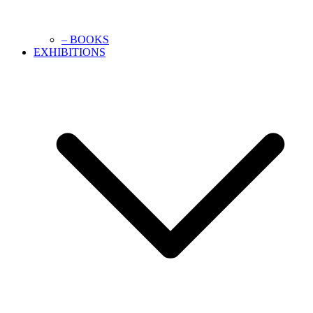
– BOOKS
EXHIBITIONS