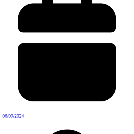
06/09/2024