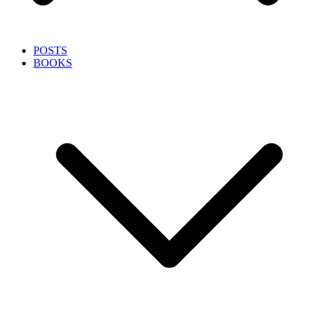
POSTS
BOOKS