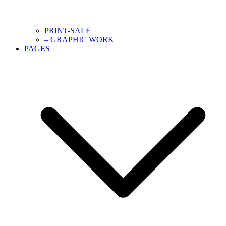
PRINT-SALE
– GRAPHIC WORK
PAGES