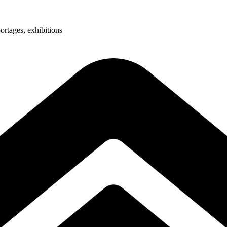
ortages, exhibitions