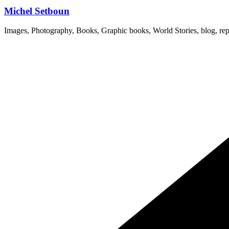
Michel Setboun
Images, Photography, Books, Graphic books, World Stories, blog, rep