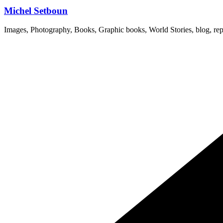
Michel Setboun
Images, Photography, Books, Graphic books, World Stories, blog, rep