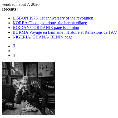
vendredi, août 7, 2026
Récents :
LISBON 1975. 1st anniversary of the revolution
KOREA Cheonghakdong, the hermit village
JORDAN/ JORDANIE page is coming
BURMA Voyage en Birmanie : Histoire et Réflexions de 1977
NIGERIA/ GHANA/ BENIN page