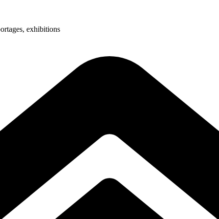
ortages, exhibitions