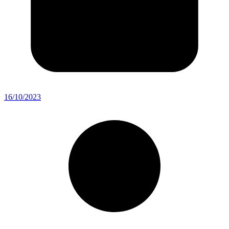
16/10/2023