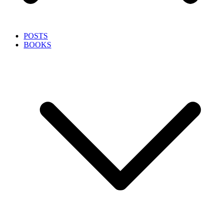
POSTS
BOOKS