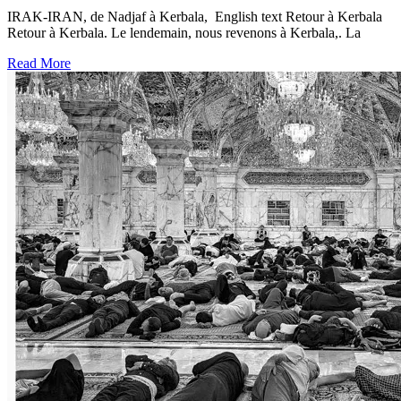
IRAK-IRAN, de Nadjaf à Kerbala, English text Retour à Kerbala
Retour à Kerbala. Le lendemain, nous revenons à Kerbala,. La
Read More