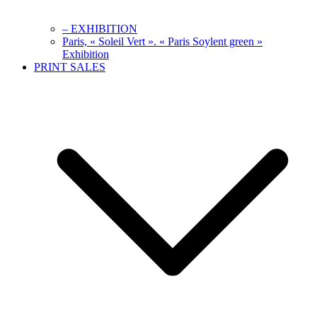
– EXHIBITION
Paris, « Soleil Vert ». « Paris Soylent green »
Exhibition
PRINT SALES