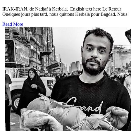
IRAK-IRAN, de Nadjaf à Kerbala, English text here Le Retour
Quelques jours plus tard, nous quittons Kerbala pour Bagdad. Nous
Read More