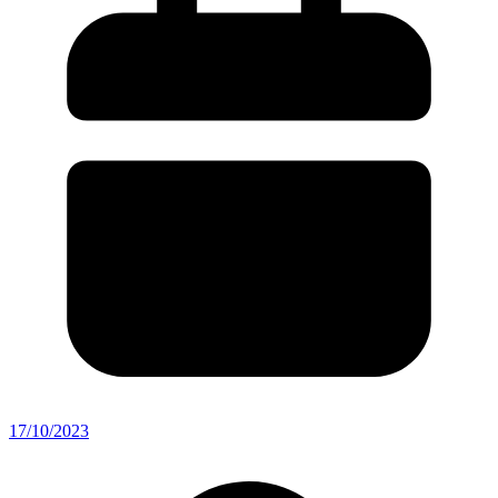
17/10/2023