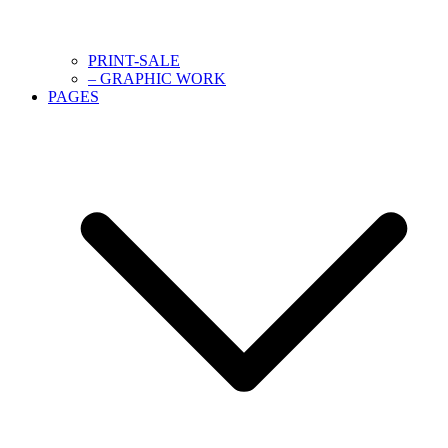
PRINT-SALE
– GRAPHIC WORK
PAGES