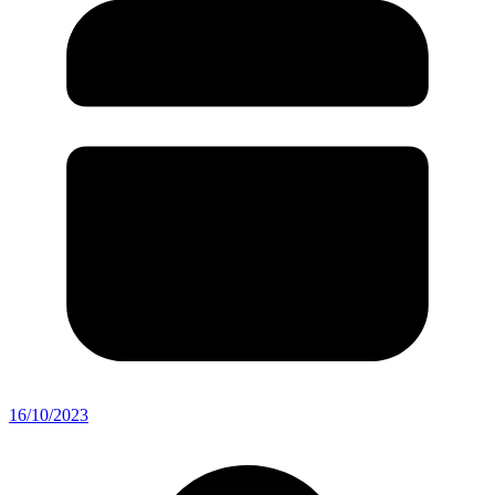
16/10/2023