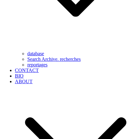
database
Search Archive. recherches
reportages
CONTACT
BIO
ABOUT