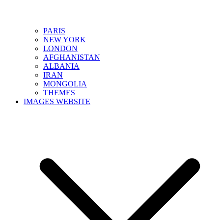
PARIS
NEW YORK
LONDON
AFGHANISTAN
ALBANIA
IRAN
MONGOLIA
THEMES
IMAGES WEBSITE