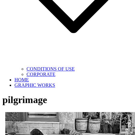
CONDITIONS OF USE
CORPORATE
HOME
GRAPHIC WORKS
pilgrimage