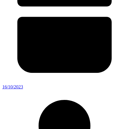
16/10/2023