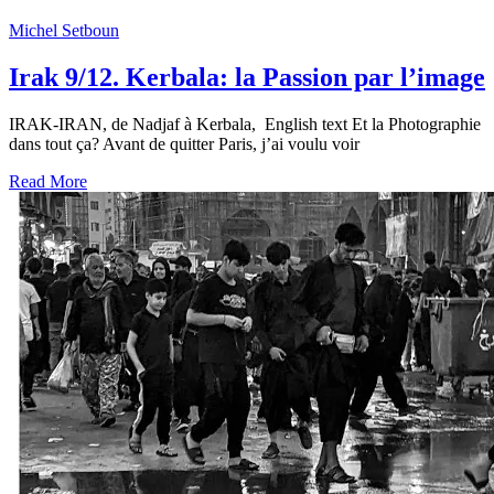
Michel Setboun
Irak 9/12. Kerbala: la Passion par l’image
IRAK-IRAN, de Nadjaf à Kerbala, English text Et la Photographie
dans tout ça? Avant de quitter Paris, j’ai voulu voir
Read More