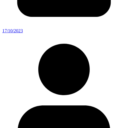
17/10/2023