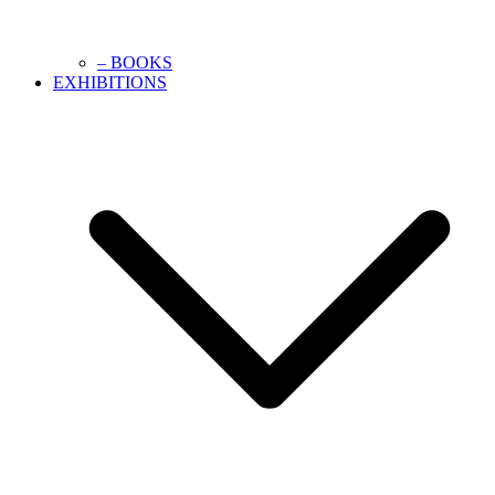
– BOOKS
EXHIBITIONS