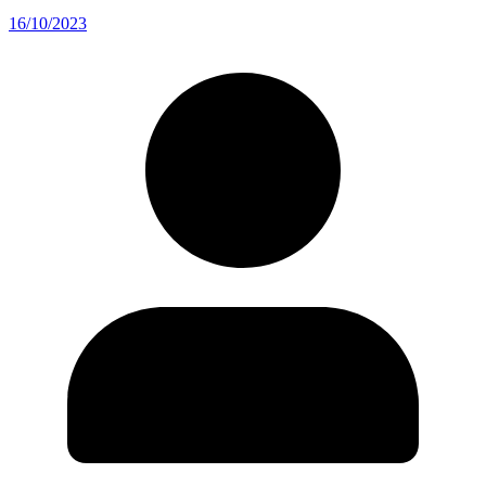
16/10/2023