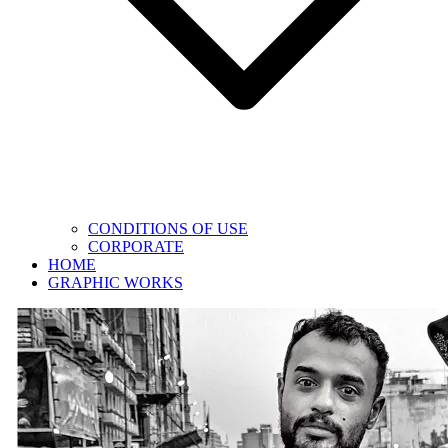
CONDITIONS OF USE
CORPORATE
HOME
GRAPHIC WORKS