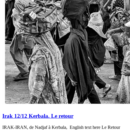
Irak 12/12 Kerbala. Le retour
IRAK-IRAN, de Nadjaf à Kerbala, English text here Le Retour