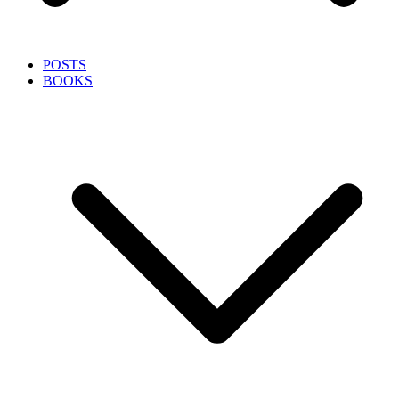
POSTS
BOOKS