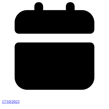
17/10/2023