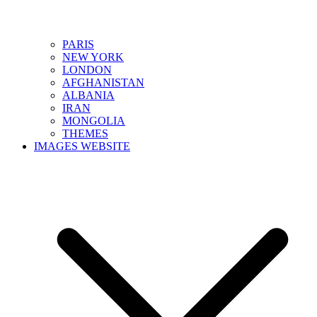
PARIS
NEW YORK
LONDON
AFGHANISTAN
ALBANIA
IRAN
MONGOLIA
THEMES
IMAGES WEBSITE