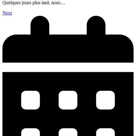
Quelques jours plus tard, nous…
Next