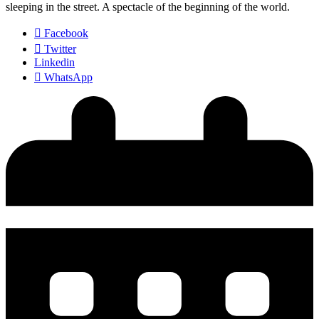
sleeping in the street. A spectacle of the beginning of the world.
Facebook
Twitter
Linkedin
WhatsApp