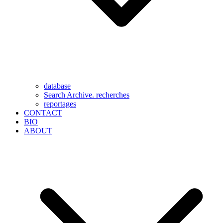
database
Search Archive. recherches
reportages
CONTACT
BIO
ABOUT