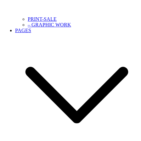
PRINT-SALE
– GRAPHIC WORK
PAGES