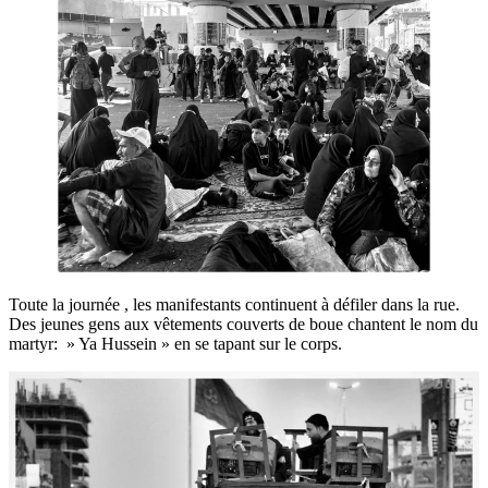
Toute la journée , les manifestants continuent à défiler dans la rue.
Des jeunes gens aux vêtements couverts de boue chantent le nom du
martyr: » Ya Hussein » en se tapant sur le corps.