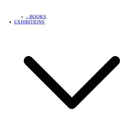
– BOOKS
EXHIBITIONS