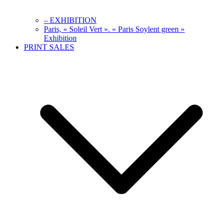
– EXHIBITION
Paris, « Soleil Vert ». « Paris Soylent green »
Exhibition
PRINT SALES