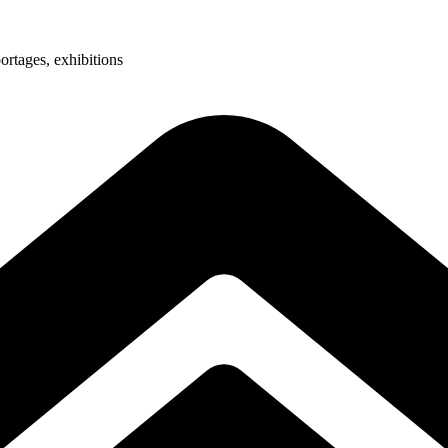
ortages, exhibitions