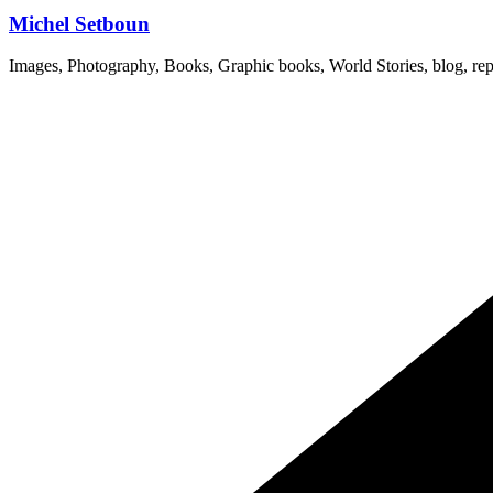
Michel Setboun
Images, Photography, Books, Graphic books, World Stories, blog, rep