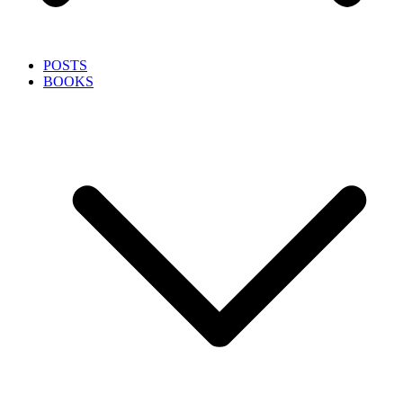
POSTS
BOOKS