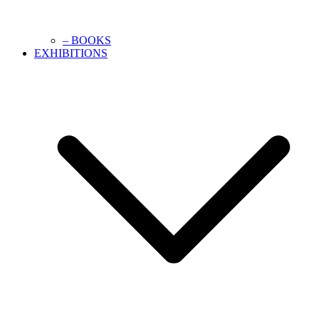
– BOOKS
EXHIBITIONS