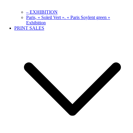
– EXHIBITION
Paris, « Soleil Vert ». « Paris Soylent green »
Exhibition
PRINT SALES