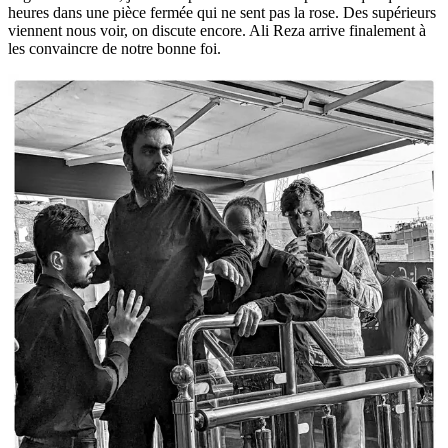
heures dans une pièce fermée qui ne sent pas la rose. Des supérieurs
viennent nous voir, on discute encore. Ali Reza arrive finalement à
les convaincre de notre bonne foi.