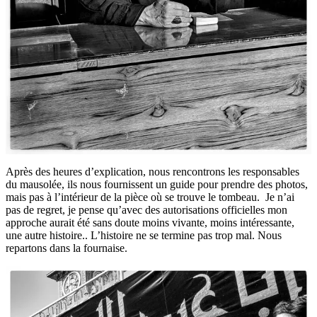
Après des heures d’explication, nous rencontrons les responsables
du mausolée, ils nous fournissent un guide pour prendre des photos,
mais pas à l’intérieur de la pièce où se trouve le tombeau. Je n’ai
pas de regret, je pense qu’avec des autorisations officielles mon
approche aurait été sans doute moins vivante, moins intéressante,
une autre histoire.. L’histoire ne se termine pas trop mal. Nous
repartons dans la fournaise.