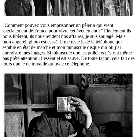
“Comment pouvez-vous emprisonner un pèlerin qui vient
spécialement de France pour vivre cet événement ?” Finalement ils
nous libèrent, ils nous rendent nos affaires, je suis soulagé. Mais
mon appareil photo est cassé. Il me reste juste le téléphone qui
semble en état de marche et mon minuscule disque dur où j’ai
enregistré mes images. Si minuscule que les policiers n’y ont même
pas prêté attention : l’essentiel est sauvé. De toute façon, cela fait des
jours que je ne travaille qu’avec ce téléphone.