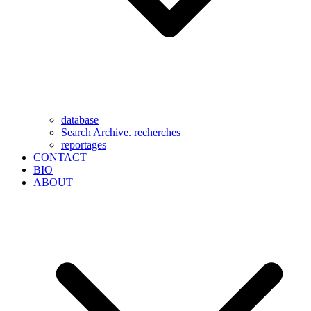
database
Search Archive. recherches
reportages
CONTACT
BIO
ABOUT