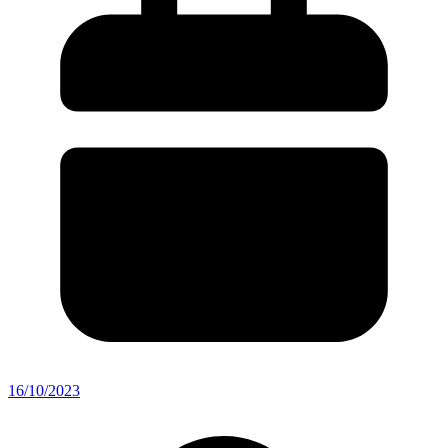
16/10/2023