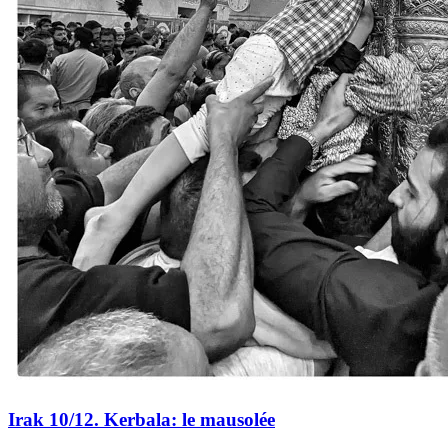
Irak 10/12. Kerbala: le mausolée