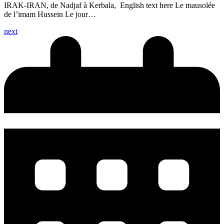
IRAK-IRAN, de Nadjaf à Kerbala, English text here Le mausolée
de l’imam Hussein Le jour…
next