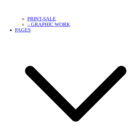
PRINT-SALE
– GRAPHIC WORK
PAGES