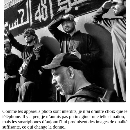
Comme les appareils photo sont interdits, je n’ai d’autre choix que le
téléphone. Il y a peu, je n’aurais pas pu imaginer une telle situation,
mais les smartphones d’aujourd’hui produisent des images de qualité
suffisante, ce qui change la donne..