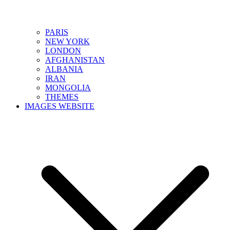
PARIS
NEW YORK
LONDON
AFGHANISTAN
ALBANIA
IRAN
MONGOLIA
THEMES
IMAGES WEBSITE