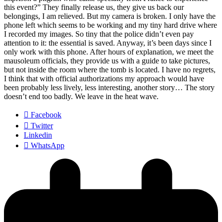
this event?” They finally release us, they give us back our
belongings, I am relieved. But my camera is broken. I only have the
phone left which seems to be working and my tiny hard drive where
I recorded my images. So tiny that the police didn’t even pay
attention to it: the essential is saved. Anyway, it’s been days since I
only work with this phone. After hours of explanation, we meet the
mausoleum officials, they provide us with a guide to take pictures,
but not inside the room where the tomb is located. I have no regrets,
I think that with official authorizations my approach would have
been probably less lively, less interesting, another story… The story
doesn’t end too badly. We leave in the heat wave.
Facebook
Twitter
Linkedin
WhatsApp