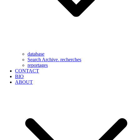
database
Search Archive. recherches
reportages
CONTACT
BIO
ABOUT