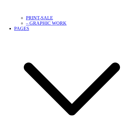
PRINT-SALE
– GRAPHIC WORK
PAGES