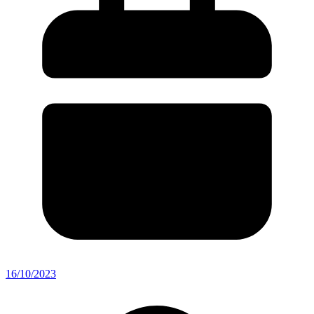
16/10/2023