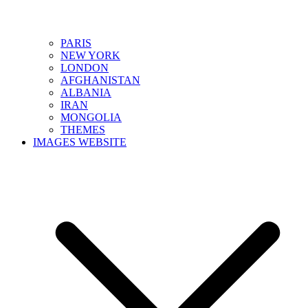
PARIS
NEW YORK
LONDON
AFGHANISTAN
ALBANIA
IRAN
MONGOLIA
THEMES
IMAGES WEBSITE