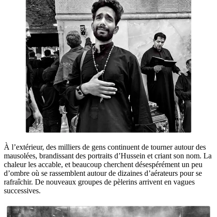
À l’extérieur, des milliers de gens continuent de tourner autour des
mausolées, brandissant des portraits d’Hussein et criant son nom. La
chaleur les accable, et beaucoup cherchent désespérément un peu
d’ombre où se rassemblent autour de dizaines d’aérateurs pour se
rafraîchir. De nouveaux groupes de pèlerins arrivent en vagues
successives.