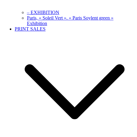
– EXHIBITION
Paris, « Soleil Vert ». « Paris Soylent green »
Exhibition
PRINT SALES