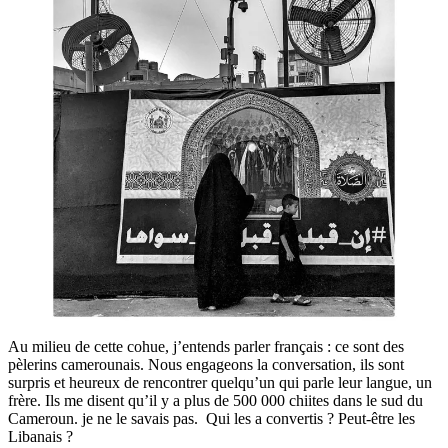
Au milieu de cette cohue, j’entends parler français : ce sont des
pèlerins camerounais. Nous engageons la conversation, ils sont
surpris et heureux de rencontrer quelqu’un qui parle leur langue, un
frère. Ils me disent qu’il y a plus de 500 000 chiites dans le sud du
Cameroun. je ne le savais pas. Qui les a convertis ? Peut-être les
Libanais ?