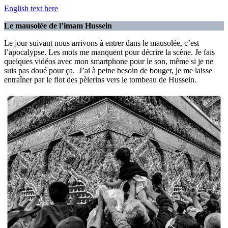
English text here
Le mausolée de l’imam Hussein
Le jour suivant nous arrivons à entrer dans le mausolée, c’est
l’apocalypse. Les mots me manquent pour décrire la scène. Je fais
quelques vidéos avec mon smartphone pour le son, même si je ne
suis pas doué pour ça. J’ai à peine besoin de bouger, je me laisse
entraîner par le flot des pèlerins vers le tombeau de Hussein.