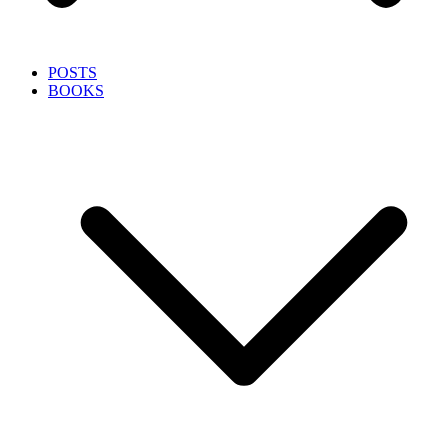
POSTS
BOOKS