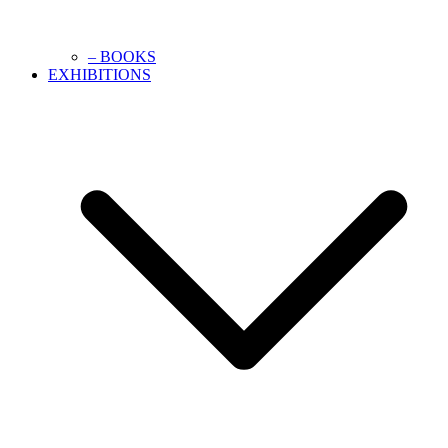
– BOOKS
EXHIBITIONS