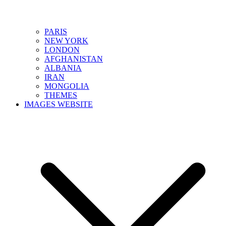
PARIS
NEW YORK
LONDON
AFGHANISTAN
ALBANIA
IRAN
MONGOLIA
THEMES
IMAGES WEBSITE