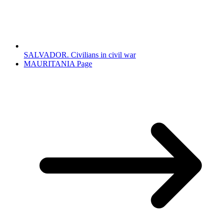
SALVADOR. Civilians in civil war
MAURITANIA Page