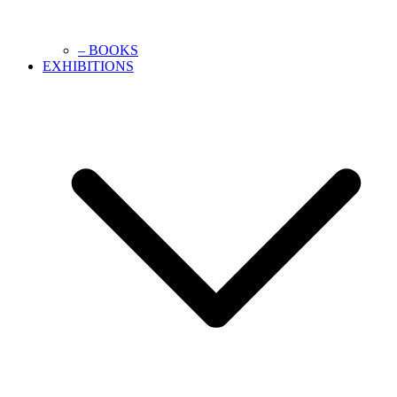
– BOOKS
EXHIBITIONS