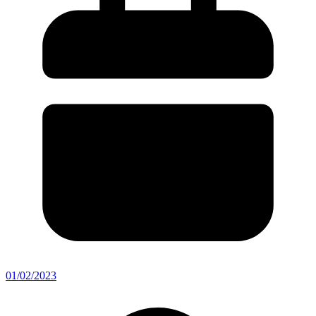
01/02/2023