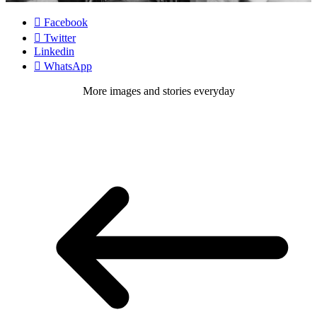
Facebook
Twitter
Linkedin
WhatsApp
More images and stories everyday