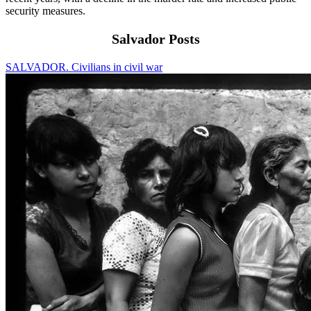
security measures.
Salvador Posts
SALVADOR. Civilians in civil war