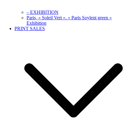
– EXHIBITION
Paris, « Soleil Vert ». « Paris Soylent green »
Exhibition
PRINT SALES