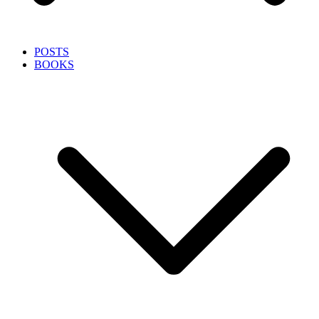
POSTS
BOOKS