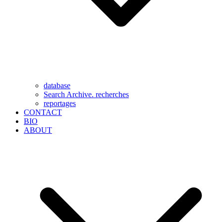
database
Search Archive. recherches
reportages
CONTACT
BIO
ABOUT