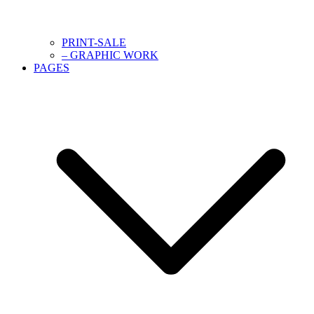
PRINT-SALE
– GRAPHIC WORK
PAGES