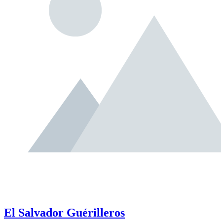
El Salvador Guérilleros