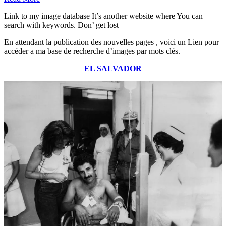
Link to my image database It’s another website where You can
search with keywords. Don’ get lost
En attendant la publication des nouvelles pages , voici un Lien pour
accéder a ma base de recherche d’images par mots clés.
EL SALVADOR