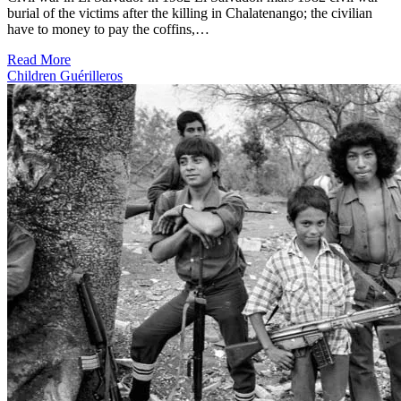
burial of the victims after the killing in Chalatenango; the civilian
have to money to pay the coffins,…
Read More
Children Guérilleros