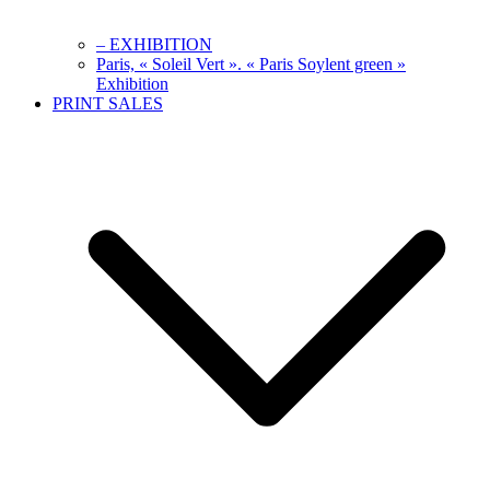
– EXHIBITION
Paris, « Soleil Vert ». « Paris Soylent green »
Exhibition
PRINT SALES