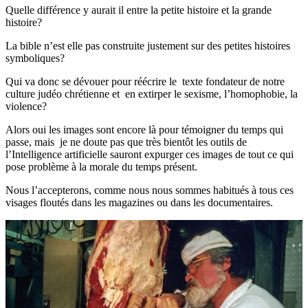
Quelle différence y aurait il entre la petite histoire et la grande
histoire?
La bible n’est elle pas construite justement sur des petites histoires
symboliques?
Qui va donc se dévouer pour réécrire le texte fondateur de notre
culture judéo chrétienne et en extirper le sexisme, l’homophobie, la
violence?
Alors oui les images sont encore là pour témoigner du temps qui
passe, mais je ne doute pas que très bientôt les outils de
l’Intelligence artificielle sauront expurger ces images de tout ce qui
pose problème à la morale du temps présent.
Nous l’accepterons, comme nous nous sommes habitués à tous ces
visages floutés dans les magazines ou dans les documentaires.