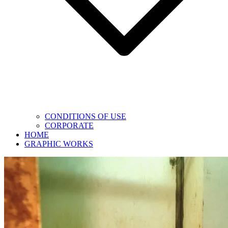
CONDITIONS OF USE
CORPORATE
HOME
GRAPHIC WORKS