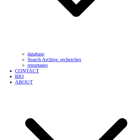
database
Search Archive. recherches
reportages
CONTACT
BIO
ABOUT