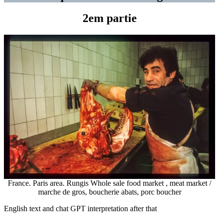
2em partie
France. Paris area. Rungis Whole sale food market , meat market /
marche de gros, boucherie abats, porc boucher
English text and chat GPT interpretation after that