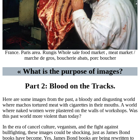
France. Paris area. Rungis Whole sale food market , meat market /
marche de gros, boucherie abats, porc boucher
« What is the purpose of images?
Part 2: Blood on the Tracks.
Here are some images from the past, a bloody and disgusting world
where machos tortured meat with cigarettes in their mouths. A world
where naked women were plastered on the walls of workshops. Was
this past world more violent than today?
In the era of cancel culture, veganism, and the fight against
bullfighting, these images could be shocking, just as James Bond
books have become. Yes, James Bond books are being rewritten to