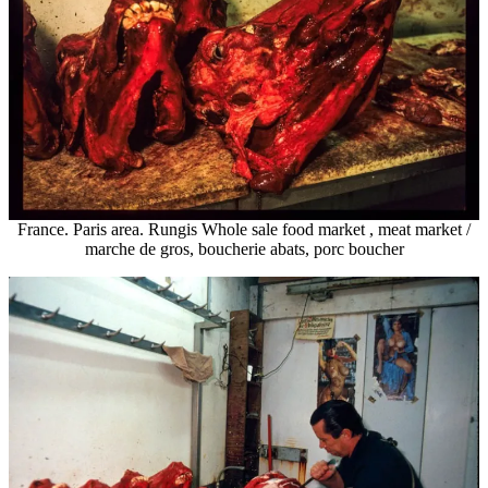
France. Paris area. Rungis Whole sale food market , meat market /
marche de gros, boucherie abats, porc boucher