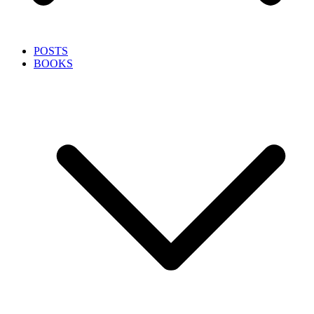
POSTS
BOOKS