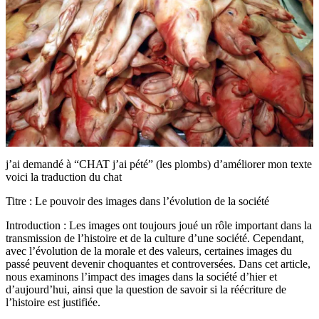
j’ai demandé à “CHAT j’ai pété” (les plombs) d’améliorer mon texte
voici la traduction du chat
Titre : Le pouvoir des images dans l’évolution de la société
Introduction : Les images ont toujours joué un rôle important dans la
transmission de l’histoire et de la culture d’une société. Cependant,
avec l’évolution de la morale et des valeurs, certaines images du
passé peuvent devenir choquantes et controversées. Dans cet article,
nous examinons l’impact des images dans la société d’hier et
d’aujourd’hui, ainsi que la question de savoir si la réécriture de
l’histoire est justifiée.