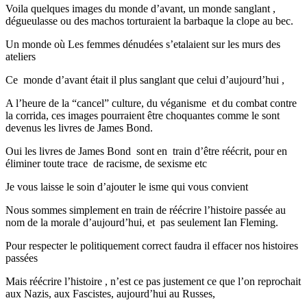
Voila quelques images du monde d’avant, un monde sanglant ,
dégueulasse ou des machos torturaient la barbaque la clope au bec.
Un monde où Les femmes dénudées s’etalaient sur les murs des
ateliers
Ce monde d’avant était il plus sanglant que celui d’aujourd’hui ,
A l’heure de la “cancel” culture, du véganisme et du combat contre
la corrida, ces images pourraient être choquantes comme le sont
devenus les livres de James Bond.
Oui les livres de James Bond sont en train d’être réécrit, pour en
éliminer toute trace de racisme, de sexisme etc
Je vous laisse le soin d’ajouter le isme qui vous convient
Nous sommes simplement en train de réécrire l’histoire passée au
nom de la morale d’aujourd’hui, et pas seulement Ian Fleming.
Pour respecter le politiquement correct faudra il effacer nos histoires
passées
Mais réécrire l’histoire , n’est ce pas justement ce que l’on reprochait
aux Nazis, aux Fascistes, aujourd’hui au Russes,