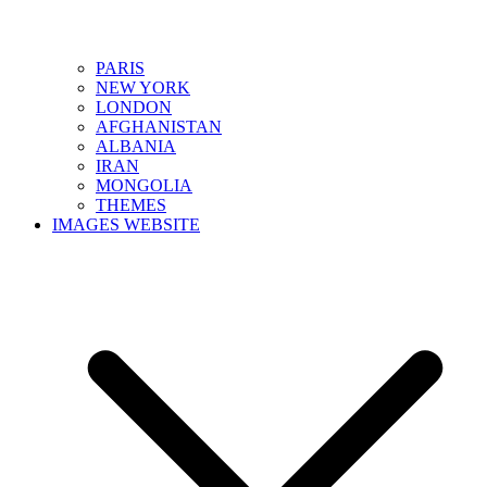
PARIS
NEW YORK
LONDON
AFGHANISTAN
ALBANIA
IRAN
MONGOLIA
THEMES
IMAGES WEBSITE