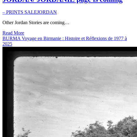
– PRINTS SALE
JORDAN
Other Jordan Stories are coming…
Read More
BURMA Voyage en Birmanie : Histoire et Réflexions de 1977 à
2025