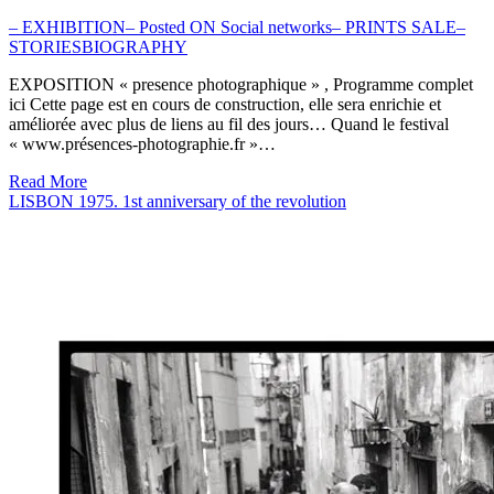
– EXHIBITION
– Posted ON Social networks
– PRINTS SALE
–
STORIES
BIOGRAPHY
EXPOSITION « presence photographique » , Programme complet
ici Cette page est en cours de construction, elle sera enrichie et
améliorée avec plus de liens au fil des jours… Quand le festival
« www.présences-photographie.fr »…
Read More
LISBON 1975. 1st anniversary of the revolution