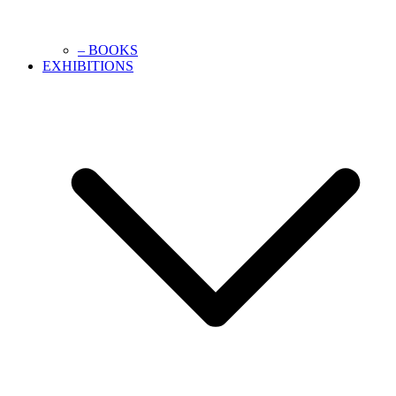
– BOOKS
EXHIBITIONS