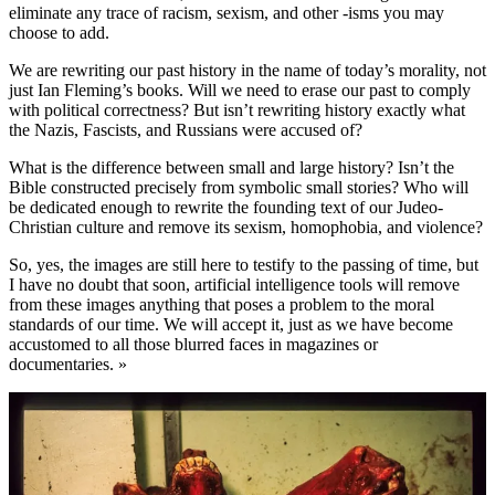
eliminate any trace of racism, sexism, and other -isms you may
choose to add.
We are rewriting our past history in the name of today’s morality, not
just Ian Fleming’s books. Will we need to erase our past to comply
with political correctness? But isn’t rewriting history exactly what
the Nazis, Fascists, and Russians were accused of?
What is the difference between small and large history? Isn’t the
Bible constructed precisely from symbolic small stories? Who will
be dedicated enough to rewrite the founding text of our Judeo-
Christian culture and remove its sexism, homophobia, and violence?
So, yes, the images are still here to testify to the passing of time, but
I have no doubt that soon, artificial intelligence tools will remove
from these images anything that poses a problem to the moral
standards of our time. We will accept it, just as we have become
accustomed to all those blurred faces in magazines or
documentaries. »