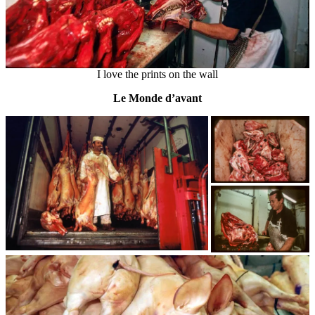
I love the prints on the wall
Le Monde d’avant