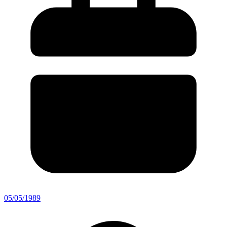
05/05/1989