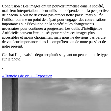
Conclusion : Les images ont un pouvoir immense dans la société,
mais leur interprétation et leur utilisation dépendent de la perspective
de chacun. Nous ne devrions pas effacer notre passé, mais plutôt
l’utiliser comme un point de départ pour engager des conversations
importantes sur l’évolution de la société et les changements
nécessaires pour continuer à progresser. Les outils d’Intelligence
Artificielle peuvent être utilisés pour rendre ces images plus
accessibles et moins choquantes, mais nous ne devrions pas perdre
de vue leur importance dans la compréhension de notre passé et de
notre présent.
Ce chat là , je vais le déguster plutôt saignant un peu comme le type
sur la photo.
.
« Tranches de vie » : Exposition