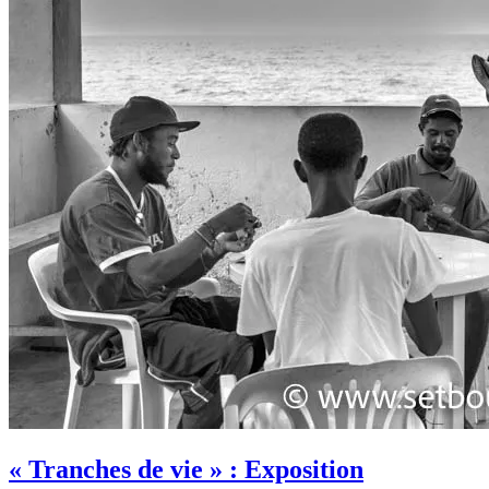
« Tranches de vie » : Exposition