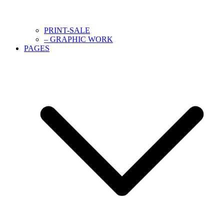
PRINT-SALE
– GRAPHIC WORK
PAGES