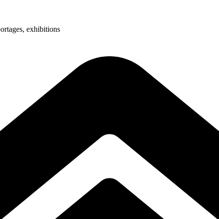
ortages, exhibitions