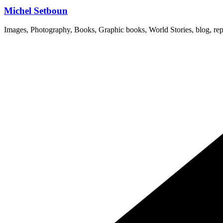
Michel Setboun
Images, Photography, Books, Graphic books, World Stories, blog, rep