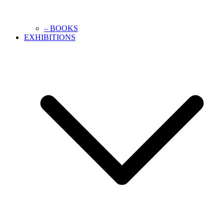
– BOOKS
EXHIBITIONS