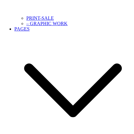
PRINT-SALE
– GRAPHIC WORK
PAGES