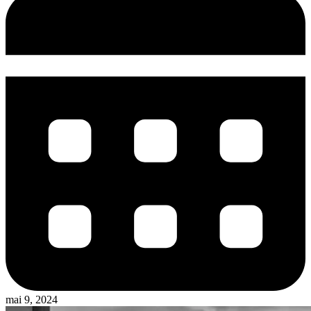
mai 9, 2024