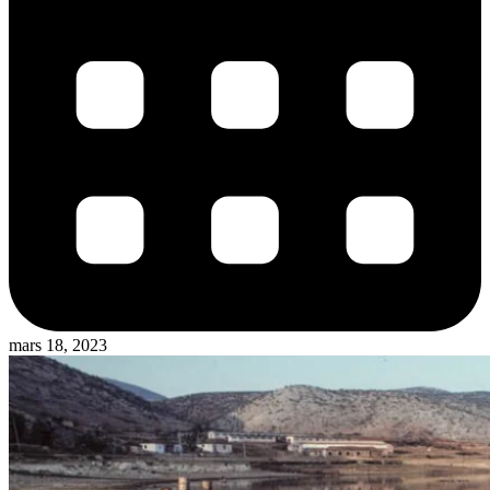
mars 18, 2023