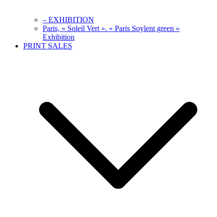
– EXHIBITION
Paris, « Soleil Vert ». « Paris Soylent green »
Exhibition
PRINT SALES