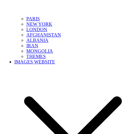
PARIS
NEW YORK
LONDON
AFGHANISTAN
ALBANIA
IRAN
MONGOLIA
THEMES
IMAGES WEBSITE