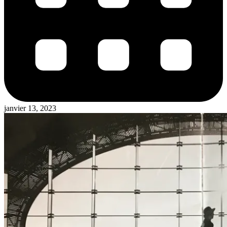
janvier 13, 2023