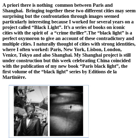
A priori there is nothing common between Paris and
Shanghai. Bringing together these two different cities may seem
surprising but the confrontation through images seemed
particularly interesting because I worked for several years on a
project called “Black Light”. It’s a series of books on iconic
cities with the spirit of a “crime thriller”.
The “black light” is a
perfect oxymoron to give an account of these contradictory and
multiple cities. I naturally thought of cities with strong identities,
where I often worked: Paris, New York, Lisbon, London,
Venice, Tokyo and also Shanghai. My Shanghai project is still
under construction but this week celebrating China coincided
with the publication of my new book “Paris black light”, the
first volume of the “black light” series by Editions de la
Martinière.