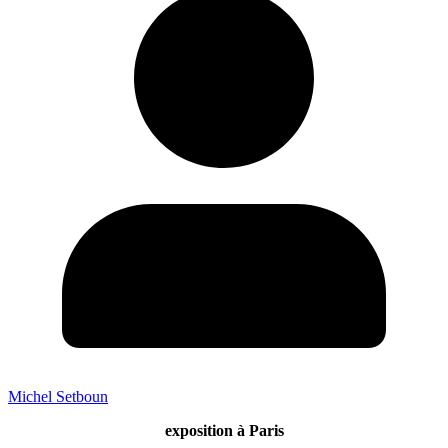
Michel Setboun
exposition à Paris