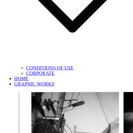
CONDITIONS OF USE
CORPORATE
HOME
GRAPHIC WORKS