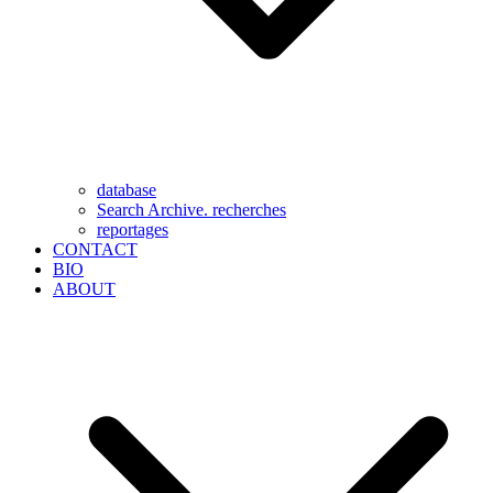
database
Search Archive. recherches
reportages
CONTACT
BIO
ABOUT