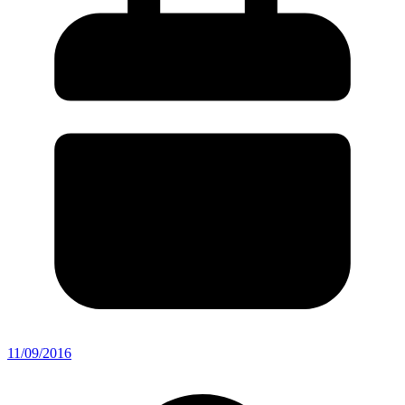
11/09/2016