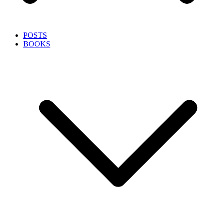
POSTS
BOOKS