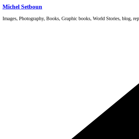
Michel Setboun
Images, Photography, Books, Graphic books, World Stories, blog, rep