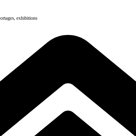
ortages, exhibitions