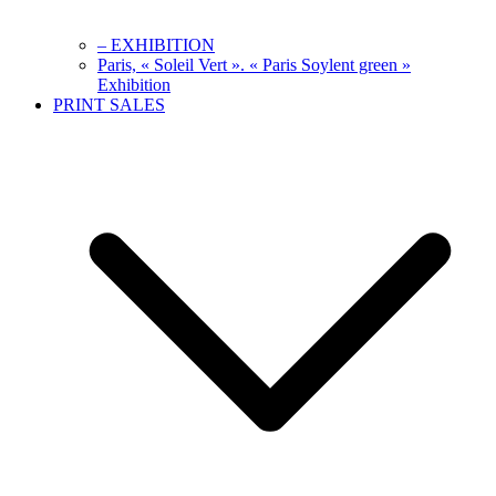
– EXHIBITION
Paris, « Soleil Vert ». « Paris Soylent green »
Exhibition
PRINT SALES