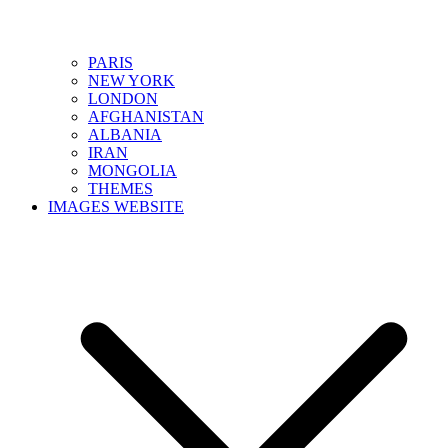
PARIS
NEW YORK
LONDON
AFGHANISTAN
ALBANIA
IRAN
MONGOLIA
THEMES
IMAGES WEBSITE