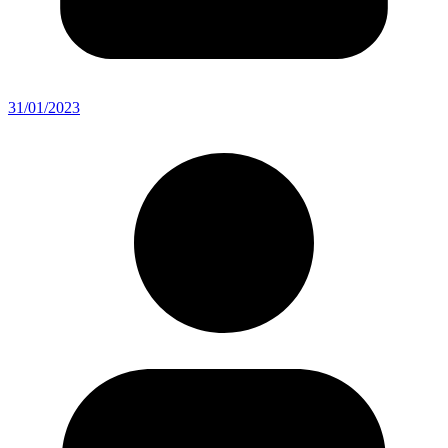
31/01/2023