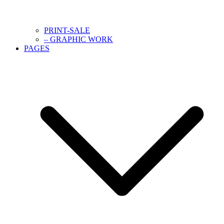
PRINT-SALE
– GRAPHIC WORK
PAGES