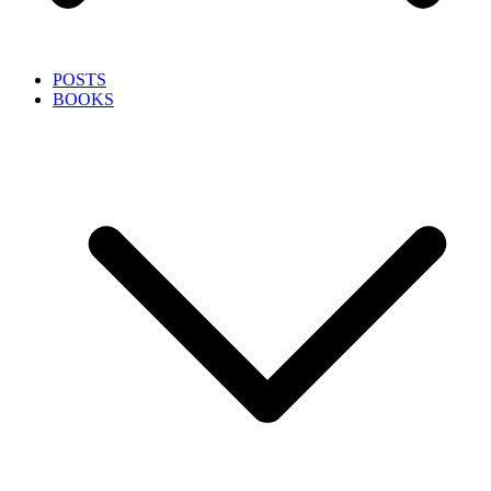
POSTS
BOOKS