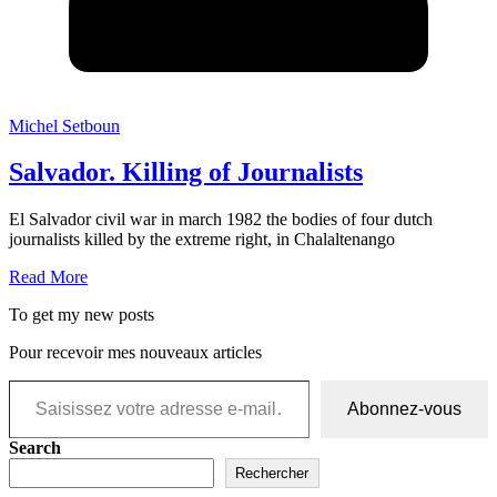
Michel Setboun
Salvador. Killing of Journalists
El Salvador civil war in march 1982 the bodies of four dutch
journalists killed by the extreme right, in Chalaltenango
Read More
To get my new posts
Pour recevoir mes nouveaux articles
Saisissez votre adresse e-mail…
Abonnez-vous
Search
Rechercher