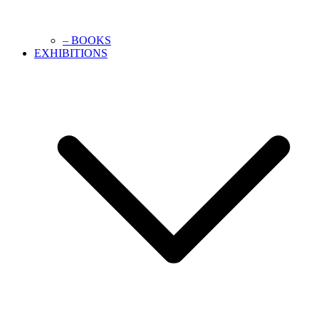
– BOOKS
EXHIBITIONS