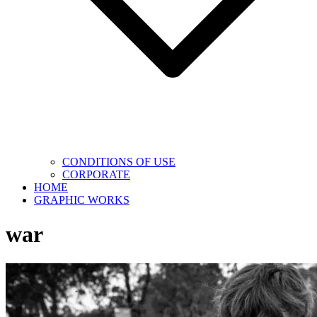
CONDITIONS OF USE
CORPORATE
HOME
GRAPHIC WORKS
war