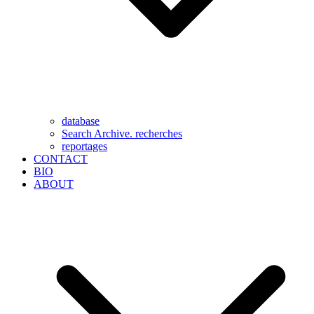
database
Search Archive. recherches
reportages
CONTACT
BIO
ABOUT