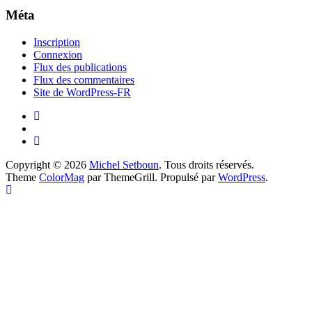
Méta
Inscription
Connexion
Flux des publications
Flux des commentaires
Site de WordPress-FR
Copyright © 2026
Michel Setboun
. Tous droits réservés.
Theme
ColorMag
par ThemeGrill. Propulsé par
WordPress
.