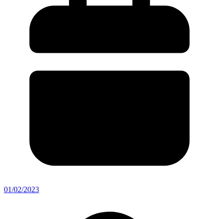
01/02/2023