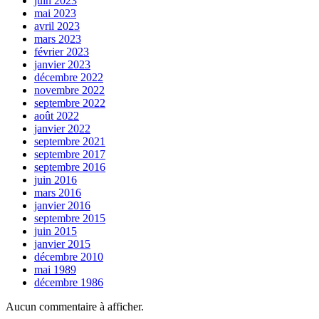
juin 2023
mai 2023
avril 2023
mars 2023
février 2023
janvier 2023
décembre 2022
novembre 2022
septembre 2022
août 2022
janvier 2022
septembre 2021
septembre 2017
septembre 2016
juin 2016
mars 2016
janvier 2016
septembre 2015
juin 2015
janvier 2015
décembre 2010
mai 1989
décembre 1986
Aucun commentaire à afficher.