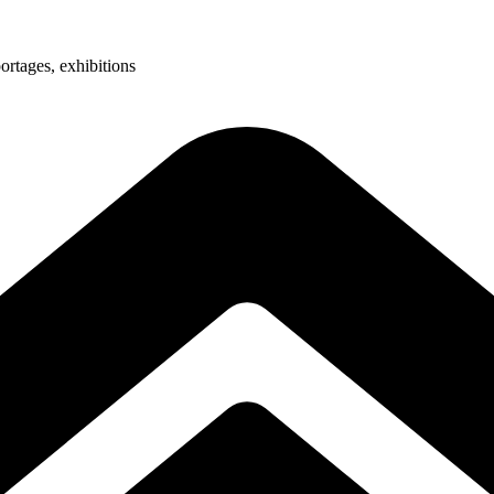
ortages, exhibitions