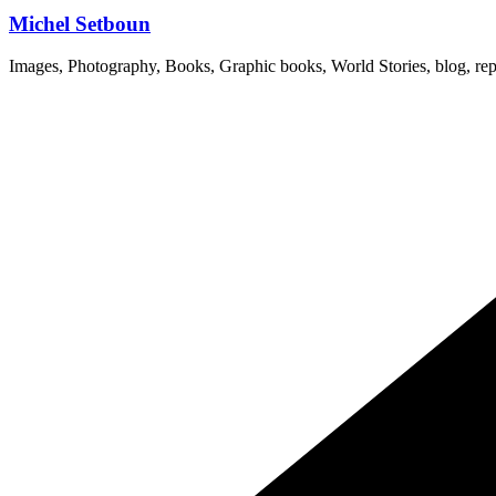
Michel Setboun
Images, Photography, Books, Graphic books, World Stories, blog, rep