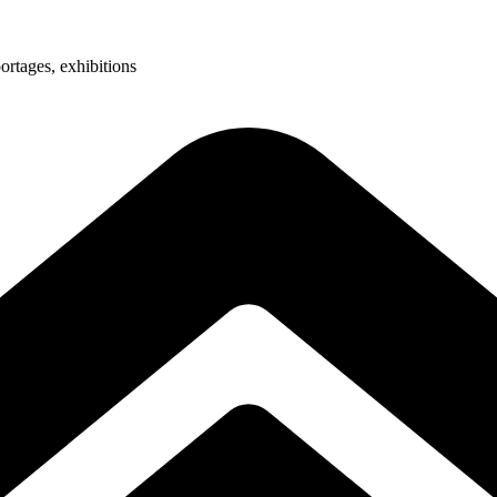
ortages, exhibitions