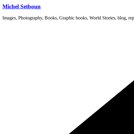
Michel Setboun
Images, Photography, Books, Graphic books, World Stories, blog, rep