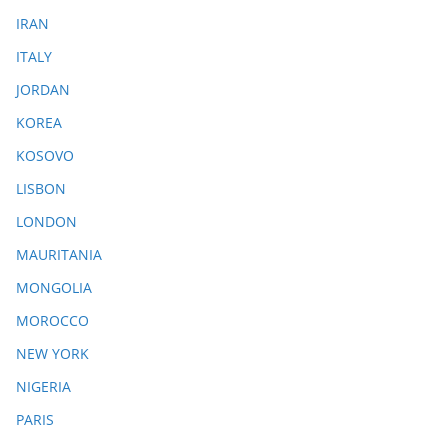
IRAN
ITALY
JORDAN
KOREA
KOSOVO
LISBON
LONDON
MAURITANIA
MONGOLIA
MOROCCO
NEW YORK
NIGERIA
PARIS