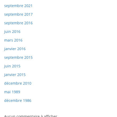
septembre 2021
septembre 2017
septembre 2016
juin 2016
mars 2016
janvier 2016
septembre 2015
juin 2015
janvier 2015
décembre 2010
mai 1989
décembre 1986
Aucun commentaire à afficher.