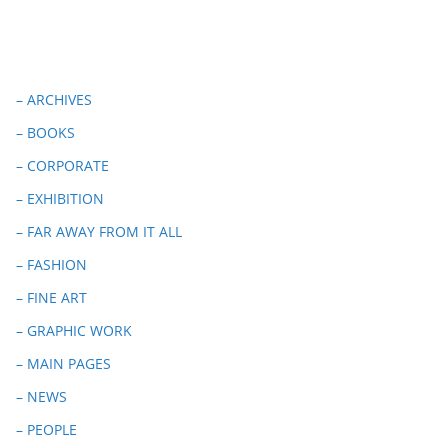
– ARCHIVES
– BOOKS
– CORPORATE
– EXHIBITION
– FAR AWAY FROM IT ALL
– FASHION
– FINE ART
– GRAPHIC WORK
– MAIN PAGES
– NEWS
– PEOPLE