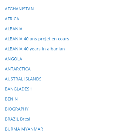
AFGHANISTAN
AFRICA
ALBANIA
ALBANIA 40 ans projet en cours
ALBANIA 40 years in albanian
ANGOLA
ANTARCTICA
AUSTRAL ISLANDS
BANGLADESH
BENIN
BIOGRAPHY
BRAZIL Bresil
BURMA MYANMAR