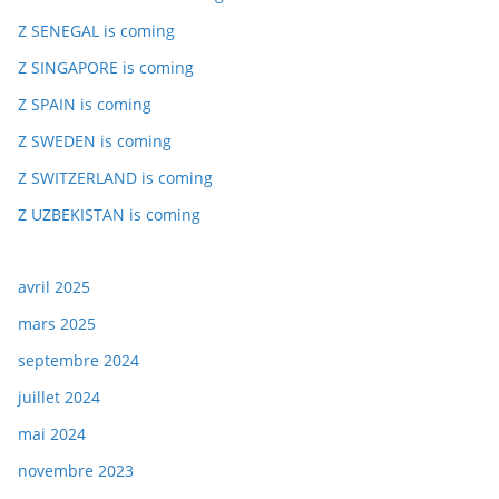
Z SENEGAL is coming
Z SINGAPORE is coming
Z SPAIN is coming
Z SWEDEN is coming
Z SWITZERLAND is coming
Z UZBEKISTAN is coming
avril 2025
mars 2025
septembre 2024
juillet 2024
mai 2024
novembre 2023