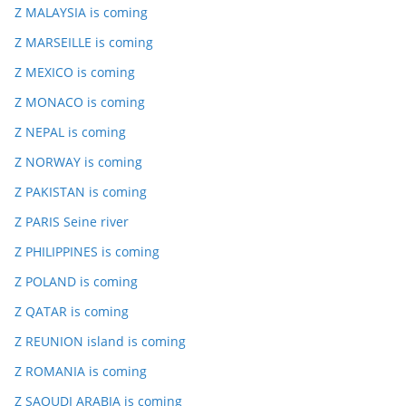
Z MALAYSIA is coming
Z MARSEILLE is coming
Z MEXICO is coming
Z MONACO is coming
Z NEPAL is coming
Z NORWAY is coming
Z PAKISTAN is coming
Z PARIS Seine river
Z PHILIPPINES is coming
Z POLAND is coming
Z QATAR is coming
Z REUNION island is coming
Z ROMANIA is coming
Z SAOUDI ARABIA is coming