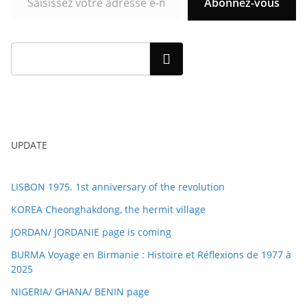
Abonnez-vous
Rechercher
UPDATE
LISBON 1975. 1st anniversary of the revolution
KOREA Cheonghakdong, the hermit village
JORDAN/ JORDANIE page is coming
BURMA Voyage en Birmanie : Histoire et Réflexions de 1977 à
2025
NIGERIA/ GHANA/ BENIN page