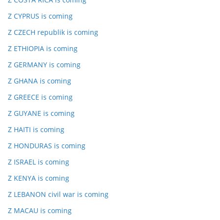
Z CYPRUS is coming
Z CZECH republik is coming
Z ETHIOPIA is coming
Z GERMANY is coming
Z GHANA is coming
Z GREECE is coming
Z GUYANE is coming
Z HAITI is coming
Z HONDURAS is coming
Z ISRAEL is coming
Z KENYA is coming
Z LEBANON civil war is coming
Z MACAU is coming