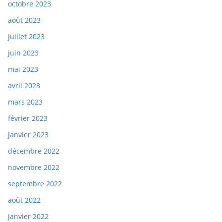
octobre 2023
août 2023
juillet 2023
juin 2023
mai 2023
avril 2023
mars 2023
février 2023
janvier 2023
décembre 2022
novembre 2022
septembre 2022
août 2022
janvier 2022