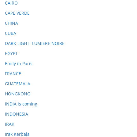
CAIRO
CAPE VERDE
CHINA
CUBA
DARK LIGHT- LUMIERE NOIRE
EGYPT
Emily in Paris
FRANCE
GUATEMALA
HONGKONG
INDIA is coming
INDONESIA
IRAK
Irak Kerbala