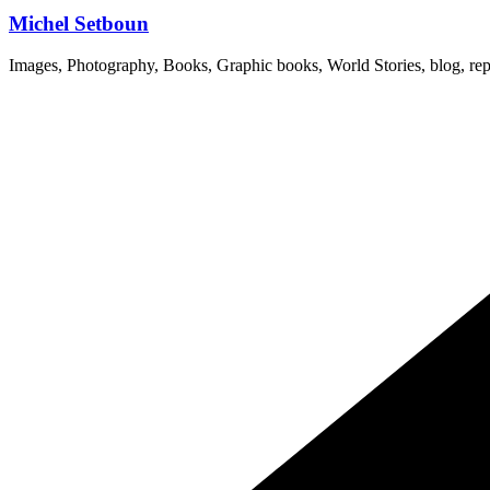
Michel Setboun
Images, Photography, Books, Graphic books, World Stories, blog, rep