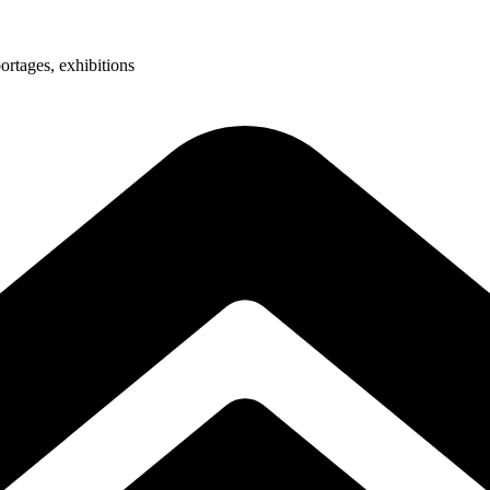
ortages, exhibitions