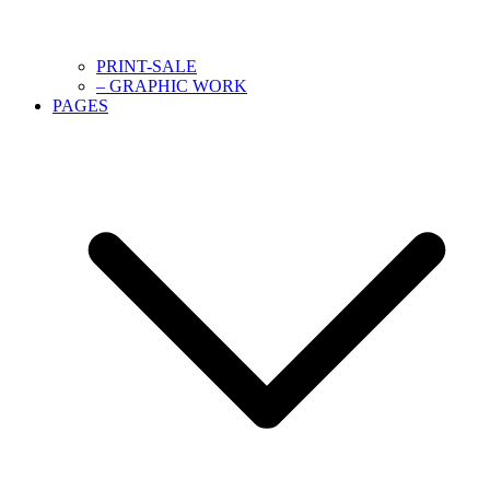
PRINT-SALE
– GRAPHIC WORK
PAGES