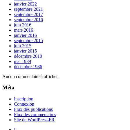
janvier 2022
septembre 2021
septembre 2017
septembre 2016
juin 2016
mars 2016
janvier 2016
septembre 2015
juin 2015
janvier 2015
décembre 2010
mai 1989
décembre 1986
Aucun commentaire à afficher.
Méta
Inscription
Connexion
Flux des publications
Flux des commentaires
Site de WordPress-FR