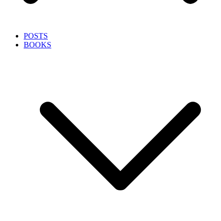
POSTS
BOOKS