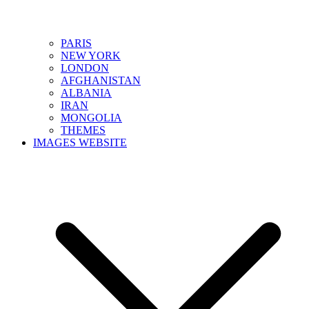
PARIS
NEW YORK
LONDON
AFGHANISTAN
ALBANIA
IRAN
MONGOLIA
THEMES
IMAGES WEBSITE