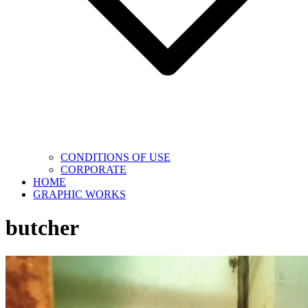
CONDITIONS OF USE
CORPORATE
HOME
GRAPHIC WORKS
butcher