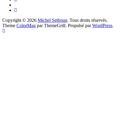
Copyright © 2026
Michel Setboun
. Tous droits réservés.
Theme
ColorMag
par ThemeGrill. Propulsé par
WordPress
.