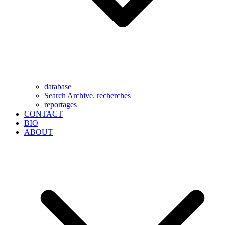
database
Search Archive. recherches
reportages
CONTACT
BIO
ABOUT