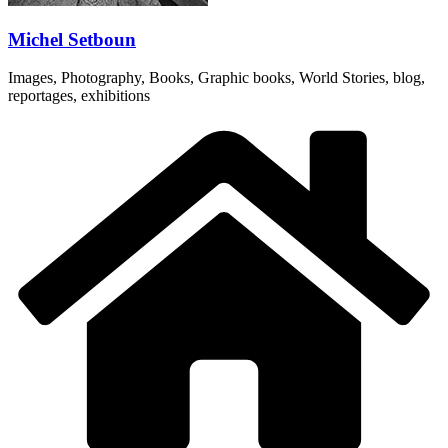
Michel Setboun
Images, Photography, Books, Graphic books, World Stories, blog,
reportages, exhibitions