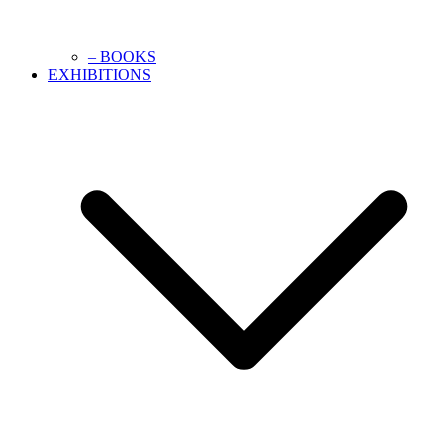
– BOOKS
EXHIBITIONS