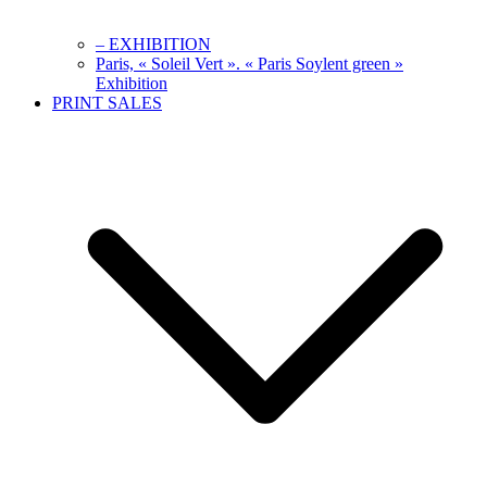
– EXHIBITION
Paris, « Soleil Vert ». « Paris Soylent green »
Exhibition
PRINT SALES