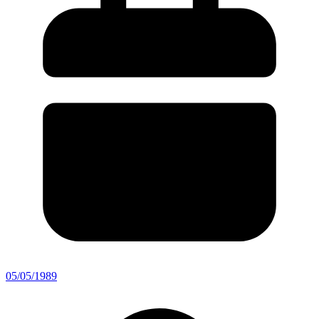
05/05/1989