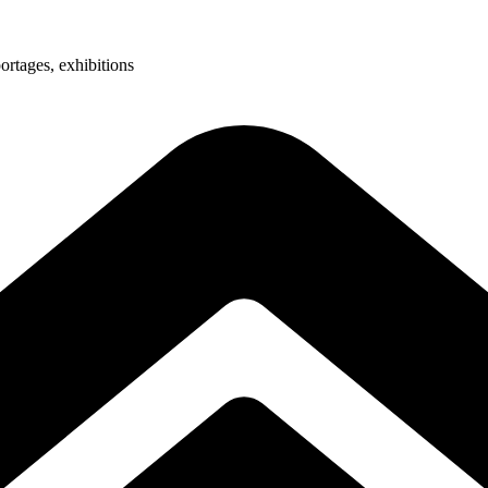
ortages, exhibitions