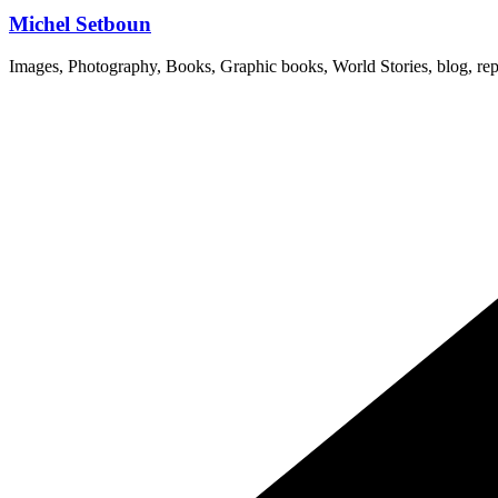
Michel Setboun
Images, Photography, Books, Graphic books, World Stories, blog, rep