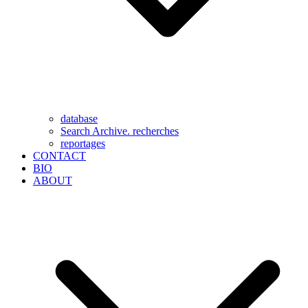
database
Search Archive. recherches
reportages
CONTACT
BIO
ABOUT