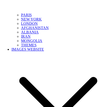
PARIS
NEW YORK
LONDON
AFGHANISTAN
ALBANIA
IRAN
MONGOLIA
THEMES
IMAGES WEBSITE