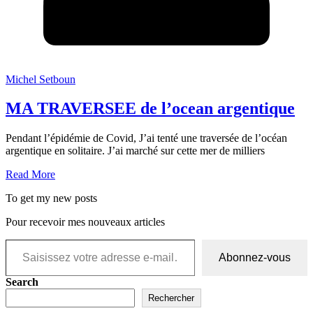
Michel Setboun
MA TRAVERSEE de l’ocean argentique
Pendant l’épidémie de Covid, J’ai tenté une traversée de l’océan
argentique en solitaire. J’ai marché sur cette mer de milliers
Read More
To get my new posts
Pour recevoir mes nouveaux articles
Saisissez votre adresse e-mail…
Abonnez-vous
Search
Rechercher