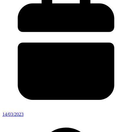
14/03/2023