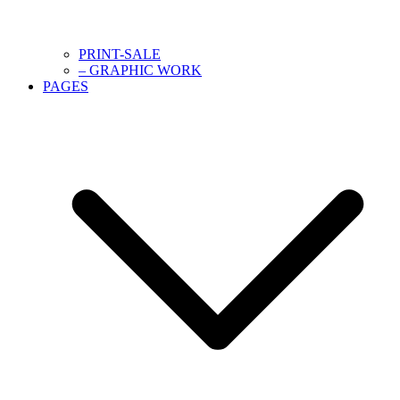
PRINT-SALE
– GRAPHIC WORK
PAGES