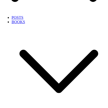
POSTS
BOOKS