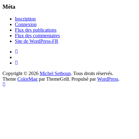
Méta
Inscription
Connexion
Flux des publications
Flux des commentaires
Site de WordPress-FR
Copyright © 2026
Michel Setboun
. Tous droits réservés.
Theme
ColorMag
par ThemeGrill. Propulsé par
WordPress
.