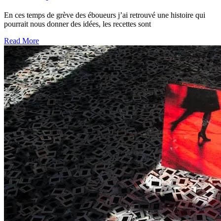
En ces temps de grève des éboueurs j’ai retrouvé une histoire qui
pourrait nous donner des idées, les recettes sont
Read More