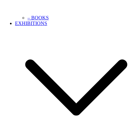
– BOOKS
EXHIBITIONS