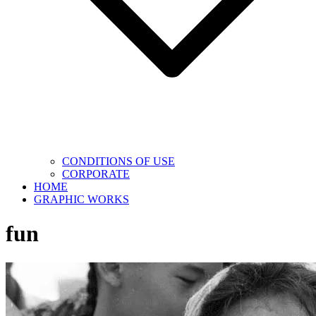
CONDITIONS OF USE
CORPORATE
HOME
GRAPHIC WORKS
fun