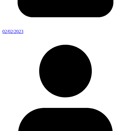
02/02/2023