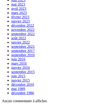
juin 2023
mai 2023
avril 2023
mars 2023
février 2023
janvier 2023
décembre 2022
novembre 2022
septembre 2022
août 2022
janvier 2022
septembre 2021
septembre 2017
septembre 2016
juin 2016
mars 2016
janvier 2016
septembre 2015
juin 2015
janvier 2015
décembre 2010
mai 1989
décembre 1986
Aucun commentaire à afficher.