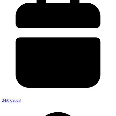
24/07/2023