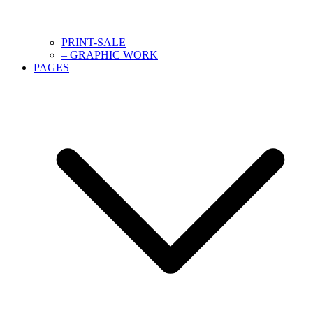
PRINT-SALE
– GRAPHIC WORK
PAGES