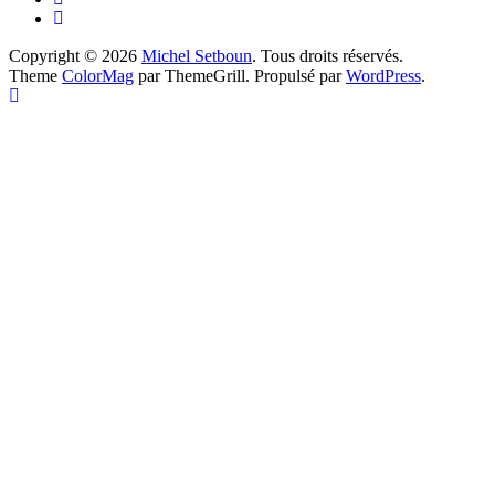
Copyright © 2026
Michel Setboun
. Tous droits réservés.
Theme
ColorMag
par ThemeGrill. Propulsé par
WordPress
.