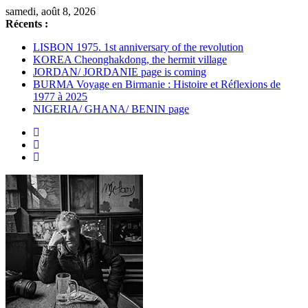
samedi, août 8, 2026
Récents :
LISBON 1975. 1st anniversary of the revolution
KOREA Cheonghakdong, the hermit village
JORDAN/ JORDANIE page is coming
BURMA Voyage en Birmanie : Histoire et Réflexions de
1977 à 2025
NIGERIA/ GHANA/ BENIN page