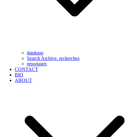
database
Search Archive. recherches
reportages
CONTACT
BIO
ABOUT