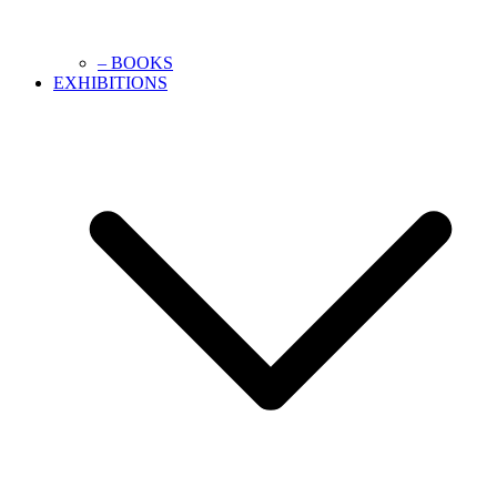
– BOOKS
EXHIBITIONS