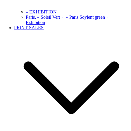
– EXHIBITION
Paris, « Soleil Vert ». « Paris Soylent green »
Exhibition
PRINT SALES