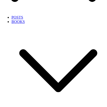
POSTS
BOOKS