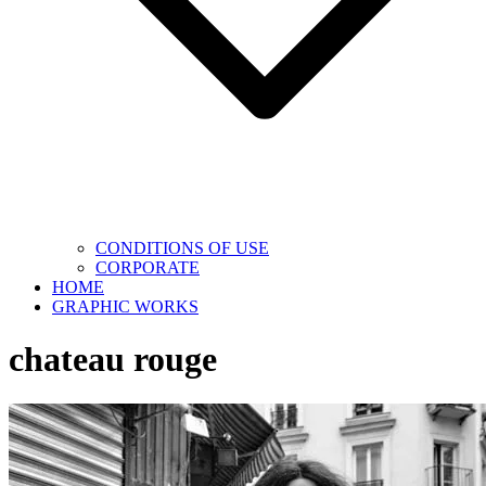
CONDITIONS OF USE
CORPORATE
HOME
GRAPHIC WORKS
chateau rouge