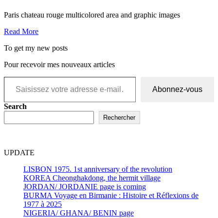
Paris chateau rouge multicolored area and graphic images
Read More
To get my new posts
Pour recevoir mes nouveaux articles
Abonnez-vous
Search
Rechercher
UPDATE
LISBON 1975. 1st anniversary of the revolution
KOREA Cheonghakdong, the hermit village
JORDAN/ JORDANIE page is coming
BURMA Voyage en Birmanie : Histoire et Réflexions de
1977 à 2025
NIGERIA/ GHANA/ BENIN page