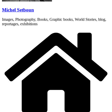
Michel Setboun
Images, Photography, Books, Graphic books, World Stories, blog,
reportages, exhibitions