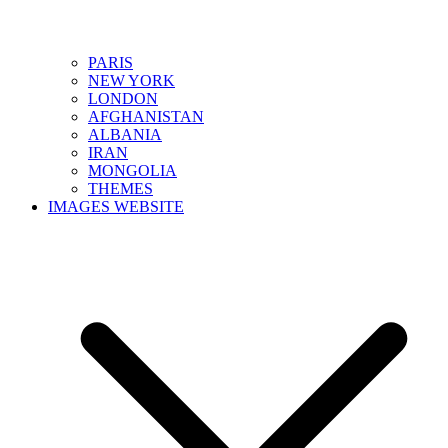
PARIS
NEW YORK
LONDON
AFGHANISTAN
ALBANIA
IRAN
MONGOLIA
THEMES
IMAGES WEBSITE