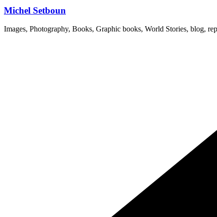
Michel Setboun
Images, Photography, Books, Graphic books, World Stories, blog, rep