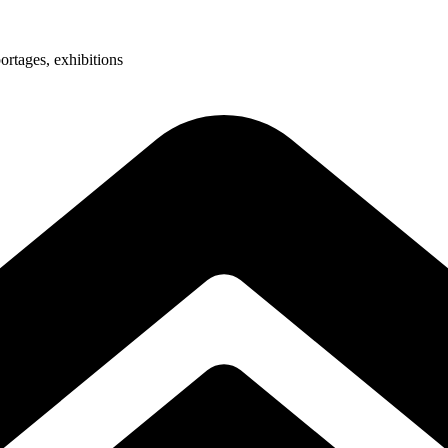
ortages, exhibitions