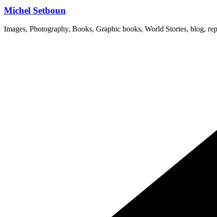
Michel Setboun
Images, Photography, Books, Graphic books, World Stories, blog, rep