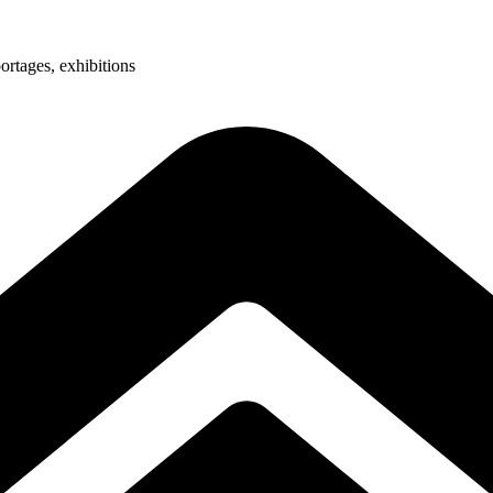
ortages, exhibitions